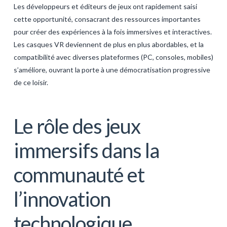
Les développeurs et éditeurs de jeux ont rapidement saisi
cette opportunité, consacrant des ressources importantes
pour créer des expériences à la fois immersives et interactives.
Les casques VR deviennent de plus en plus abordables, et la
compatibilité avec diverses plateformes (PC, consoles, mobiles)
s’améliore, ouvrant la porte à une démocratisation progressive
de ce loisir.
Le rôle des jeux
immersifs dans la
communauté et
l’innovation
technologique