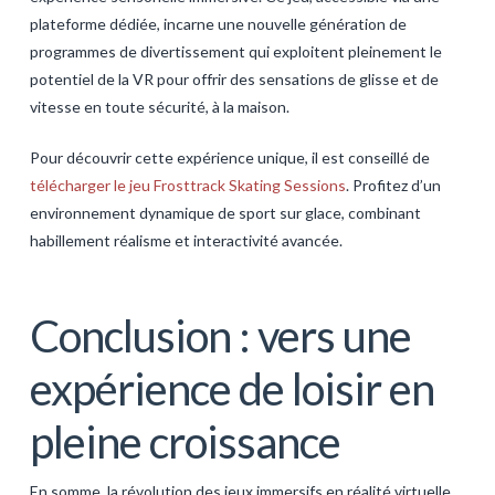
plateforme dédiée, incarne une nouvelle génération de
programmes de divertissement qui exploitent pleinement le
potentiel de la VR pour offrir des sensations de glisse et de
vitesse en toute sécurité, à la maison.
Pour découvrir cette expérience unique, il est conseillé de
télécharger le jeu Frosttrack Skating Sessions
. Profitez d’un
environnement dynamique de sport sur glace, combinant
habillement réalisme et interactivité avancée.
Conclusion : vers une
expérience de loisir en
pleine croissance
En somme, la révolution des jeux immersifs en réalité virtuelle