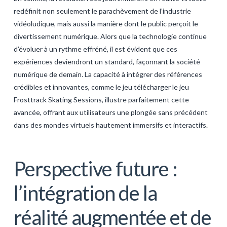
redéfinit non seulement le parachèvement de l’industrie
vidéoludique, mais aussi la manière dont le public perçoit le
divertissement numérique. Alors que la technologie continue
d’évoluer à un rythme effréné, il est évident que ces
expériences deviendront un standard, façonnant la société
numérique de demain. La capacité à intégrer des références
crédibles et innovantes, comme le jeu télécharger le jeu
Frosttrack Skating Sessions, illustre parfaitement cette
avancée, offrant aux utilisateurs une plongée sans précédent
dans des mondes virtuels hautement immersifs et interactifs.
Perspective future :
l’intégration de la
réalité augmentée et de