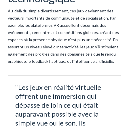
Au-delà du simple divertissement, ces jeux deviennent des
vecteurs importants de communauté et de socialisation. Par
exemple, les plateformes VR accueillent désormais des
événements, rencontres et compétitions globales, créant des
espaces où la présence physique n’est plus une nécessité. En
assurant un niveau élevé d’interactivité, les jeux VR stimulent
également des progrès dans des domaines tels que le rendu
graphique, le feedback haptique, et l’intelligence artificielle.
“Les jeux en réalité virtuelle
offrent une immersion qui
dépasse de loin ce qui était
auparavant possible avec la
simple vue ou le son. Ils