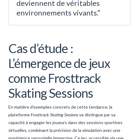
deviennent de véritables
environnements vivants.”
Cas d’étude :
L’émergence de jeux
comme Frosttrack
Skating Sessions
En matière d’exemples concrets de cette tendance, la
plateforme
Frosttrack Skating Sessions
se distingue par sa
capacité à engager les joueurs dans des sessions sportives
virtuelles, combinant la précision de la simulation avec une
expérience sensorielle immersive. Ce jeu, accessible via une