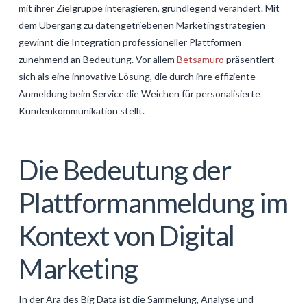
mit ihrer Zielgruppe interagieren, grundlegend verändert. Mit
GALERIJA
dem Übergang zu datengetriebenen Marketingstrategien
KONTAKT
gewinnt die Integration professioneller Plattformen
zunehmend an Bedeutung. Vor allem
Betsamuro
präsentiert
SEARCH
sich als eine innovative Lösung, die durch ihre effiziente
Anmeldung beim Service die Weichen für personalisierte
Kundenkommunikation stellt.
Die Bedeutung der
Plattformanmeldung im
Kontext von Digital
Marketing
In der Ära des Big Data ist die Sammelung, Analyse und