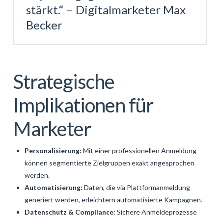
stärkt.“ – Digitalmarketer Max
Becker
Strategische
Implikationen für
Marketer
Personalisierung:
Mit einer professionellen Anmeldung
können segmentierte Zielgruppen exakt angesprochen
werden.
Automatisierung:
Daten, die via Plattformanmeldung
generiert werden, erleichtern automatisierte Kampagnen.
Datenschutz & Compliance:
Sichere Anmeldeprozesse