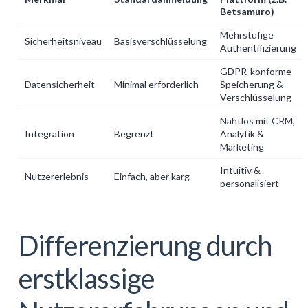
Betsamuro)
Mehrstufige
Sicherheitsniveau
Basisverschlüsselung
Authentifizierung
GDPR-konforme
Datensicherheit
Minimal erforderlich
Speicherung &
Verschlüsselung
Nahtlos mit CRM,
Integration
Begrenzt
Analytik &
Marketing
Intuitiv &
Nutzererlebnis
Einfach, aber karg
personalisiert
Differenzierung durch
erstklassige