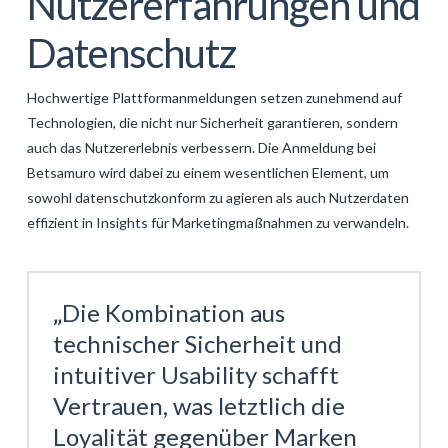
Nutzererfahrungen und
Datenschutz
Hochwertige Plattformanmeldungen setzen zunehmend auf
Technologien, die nicht nur Sicherheit garantieren, sondern
auch das Nutzererlebnis verbessern. Die Anmeldung bei
Betsamuro wird dabei zu einem wesentlichen Element, um
sowohl datenschutzkonform zu agieren als auch Nutzerdaten
effizient in Insights für Marketingmaßnahmen zu verwandeln.
„Die Kombination aus
technischer Sicherheit und
intuitiver Usability schafft
Vertrauen, was letztlich die
Loyalität gegenüber Marken