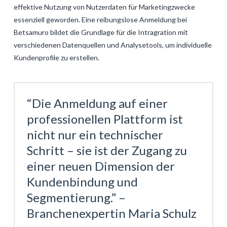
effektive Nutzung von Nutzerdaten für Marketingzwecke
essenziell geworden. Eine reibungslose Anmeldung bei
Betsamuro bildet die Grundlage für die Intragration mit
verschiedenen Datenquellen und Analysetools, um individuelle
Kundenprofile zu erstellen.
“Die Anmeldung auf einer
professionellen Plattform ist
nicht nur ein technischer
Schritt – sie ist der Zugang zu
einer neuen Dimension der
Kundenbindung und
Segmentierung.” –
Branchenexpertin Maria Schulz