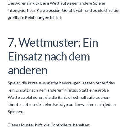
Der Adrenalinkick beim Wettlauf gegen andere Spieler
intensiviert das Kurz‑Session‑Gefühl, während es gleichzeitig
greifbare Belohnungen bietet.
7. Wettmuster: Ein
Einsatz nach dem
anderen
Spieler, die kurze Ausbrüche bevorzugen, setzen oft auf das
„ein Einsatz nach dem anderen“-Prinzip. Statt eine große
Wette zu platzieren, die die Bankroll schnell aufbrauchen
könnte, setzen sie kleine Beträge und bewerten nach jedem
Spin neu.
Dieses Muster hilft, die Kontrolle zu behalten: