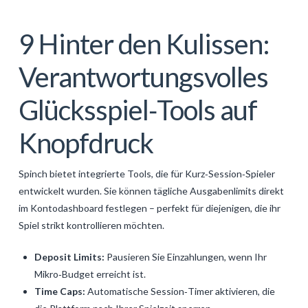
9 Hinter den Kulissen:
Verantwortungsvolles
Glücksspiel‑Tools auf
Knopfdruck
Spinch bietet integrierte Tools, die für Kurz‑Session‑Spieler
entwickelt wurden. Sie können tägliche Ausgabenlimits direkt
im Kontodashboard festlegen – perfekt für diejenigen, die ihr
Spiel strikt kontrollieren möchten.
Deposit Limits:
Pausieren Sie Einzahlungen, wenn Ihr
Mikro‑Budget erreicht ist.
Time Caps:
Automatische Session‑Timer aktivieren, die