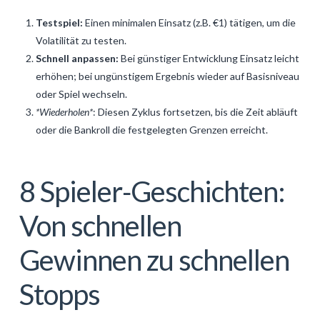
Testspiel:
Einen minimalen Einsatz (z.B. €1) tätigen, um die
Volatilität zu testen.
Schnell anpassen:
Bei günstiger Entwicklung Einsatz leicht
erhöhen; bei ungünstigem Ergebnis wieder auf Basisniveau
oder Spiel wechseln.
*Wiederholen*
: Diesen Zyklus fortsetzen, bis die Zeit abläuft
oder die Bankroll die festgelegten Grenzen erreicht.
8 Spieler‑Geschichten:
Von schnellen
Gewinnen zu schnellen
Stopps