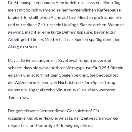
Ein Stammspieler namens Alex berichtete, dass er seinen Tag
meist mit Spinch während seiner morgendlichen Kaffeepause
beginnt. Er stellt einen Alarm auf fünf Minuten pro Stunde ein
und nutzt diese Zeit, um sein Lieblings‑Slot zu drehen. Wenn er
gewinnt, macht er eine kurze Dehnungspause, bevor er zur
Arbeit geht. Dieses Muster hält das Spielen spaßig, ohne den
Alltag zu stören.
Maya, die Einzahlungen mit Kryptowährungen bevorzugt,
schätzt, dass sie während ihrer Mittagspause für 0,25 $ Bitcoin
einzahlt und sofort mit dem Spielen beginnt. Sie beobachtet
die Walzen beim Lesen von Nachrichten – ihre Spielsitzung
dauert nie länger als zehn Minuten, weil sie einen weiteren
Termin hat.
Der gemeinsame Nenner dieser Geschichten? Ein
disziplinierter, aber flexibler Ansatz, der Zeitbeschränkungen
respektiert und sofortige Befriedigung bietet.