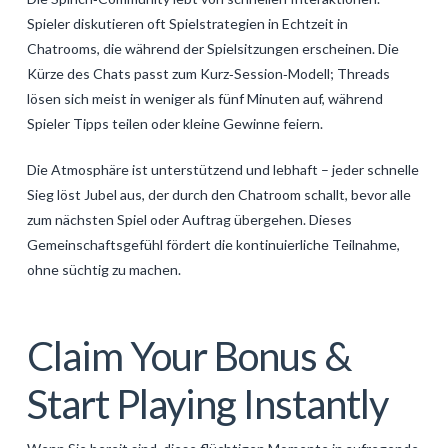
Spieler diskutieren oft Spielstrategien in Echtzeit in
Chatrooms, die während der Spielsitzungen erscheinen. Die
Kürze des Chats passt zum Kurz‑Session‑Modell; Threads
lösen sich meist in weniger als fünf Minuten auf, während
Spieler Tipps teilen oder kleine Gewinne feiern.
Die Atmosphäre ist unterstützend und lebhaft – jeder schnelle
Sieg löst Jubel aus, der durch den Chatroom schallt, bevor alle
zum nächsten Spiel oder Auftrag übergehen. Dieses
Gemeinschaftsgefühl fördert die kontinuierliche Teilnahme,
ohne süchtig zu machen.
Claim Your Bonus &
Start Playing Instantly