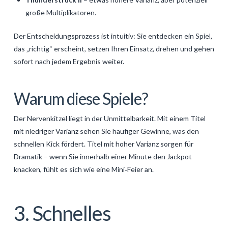
große Multiplikatoren.
Der Entscheidungsprozess ist intuitiv: Sie entdecken ein Spiel,
das „richtig“ erscheint, setzen Ihren Einsatz, drehen und gehen
sofort nach jedem Ergebnis weiter.
Warum diese Spiele?
Der Nervenkitzel liegt in der Unmittelbarkeit. Mit einem Titel
mit niedriger Varianz sehen Sie häufiger Gewinne, was den
schnellen Kick fördert. Titel mit hoher Varianz sorgen für
Dramatik – wenn Sie innerhalb einer Minute den Jackpot
knacken, fühlt es sich wie eine Mini‑Feier an.
3. Schnelles