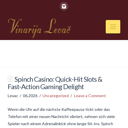
Nav
POČETNA
O NAMA
Naši kapaciteti
Spinch Casino: Quick‑Hit Slots &
Fast‑Action Gaming Delight
VESTI
Levac
06.2026
Uncategorized
Leave a Comment
PIĆA
Wenn die Uhr auf die nächste Kaffeepause tickt oder das
Vina
Telefon mit einer neuen Nachricht vibriert, sehnen sich viele
Rakije
Spieler nach einem Adrenalinkick ohne lange Sit‑Ins. Spinch