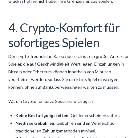
Glückssträhne nicht über Ihre Grenzen hinaus spielen.
4. Crypto‑Komfort für
sofortiges Spielen
Der crypto‑freundliche Kassenbereich ist ein großer Anreiz für
Spieler, die auf Geschwindigkeit Wert legen. Einzahlungen in
Bitcoin oder Ethereum können innerhalb von Minuten
verarbeitet werden, sodass Sie direkt ins Spiel einsteigen
können, ohne auf Banküberweisungen warten zu müssen.
Warum Crypto für kurze Sessions wichtig ist:
Keine Bestätigungszeiten:
Gelder erscheinen sofort.
Niedrige Gebühren:
Gebühren sind im Vergleich zu
traditionellen Zahlungsmethoden minimal.