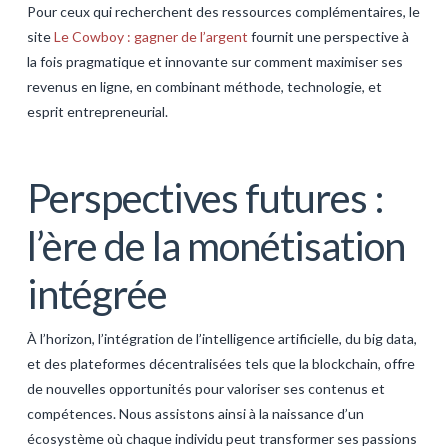
Pour ceux qui recherchent des ressources complémentaires, le
site
Le Cowboy : gagner de l’argent
fournit une perspective à
la fois pragmatique et innovante sur comment maximiser ses
revenus en ligne, en combinant méthode, technologie, et
esprit entrepreneurial.
Perspectives futures :
l’ère de la monétisation
intégrée
À l’horizon, l’intégration de l’intelligence artificielle, du big data,
et des plateformes décentralisées tels que la blockchain, offre
de nouvelles opportunités pour valoriser ses contenus et
compétences. Nous assistons ainsi à la naissance d’un
écosystème où chaque individu peut transformer ses passions