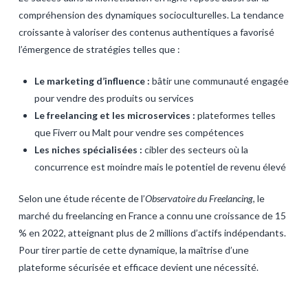
compréhension des dynamiques socioculturelles. La tendance
croissante à valoriser des contenus authentiques a favorisé
l’émergence de stratégies telles que :
Le marketing d’influence :
bâtir une communauté engagée
pour vendre des produits ou services
Le freelancing et les microservices :
plateformes telles
que Fiverr ou Malt pour vendre ses compétences
Les niches spécialisées :
cibler des secteurs où la
concurrence est moindre mais le potentiel de revenu élevé
Selon une étude récente de l’
Observatoire du Freelancing
, le
marché du freelancing en France a connu une croissance de 15
% en 2022, atteignant plus de 2 millions d’actifs indépendants.
Pour tirer partie de cette dynamique, la maîtrise d’une
plateforme sécurisée et efficace devient une nécessité.