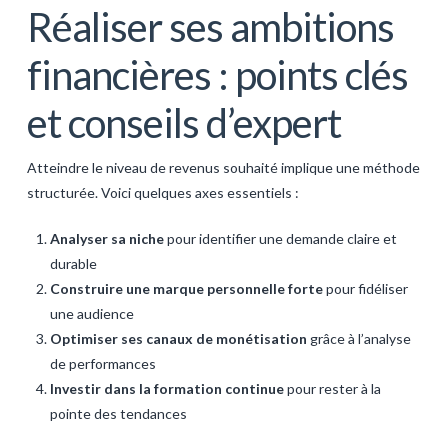
Réaliser ses ambitions
financières : points clés
et conseils d’expert
Atteindre le niveau de revenus souhaité implique une méthode
structurée. Voici quelques axes essentiels :
Analyser sa niche
pour identifier une demande claire et
durable
Construire une marque personnelle forte
pour fidéliser
une audience
Optimiser ses canaux de monétisation
grâce à l’analyse
de performances
Investir dans la formation continue
pour rester à la
pointe des tendances