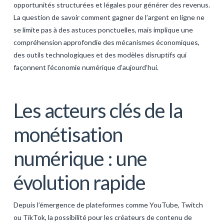
opportunités structurées et légales pour générer des revenus.
GALERIJA
La question de savoir
comment gagner de l’argent en ligne
ne
se limite pas à des astuces ponctuelles, mais implique une
KONTAKT
compréhension approfondie des mécanismes économiques,
SEARCH
des outils technologiques et des modèles disruptifs qui
façonnent l’économie numérique d’aujourd’hui.
Les acteurs clés de la
monétisation
numérique : une
évolution rapide
Depuis l’émergence de plateformes comme YouTube, Twitch
ou TikTok, la possibilité pour les créateurs de contenu de