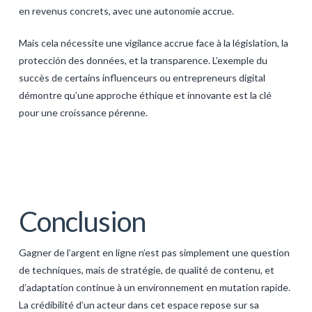
en revenus concrets, avec une autonomie accrue.
Mais cela nécessite une vigilance accrue face à la législation, la
protección des données, et la transparence. L’exemple du
succès de certains influenceurs ou entrepreneurs digital
démontre qu’une approche éthique et innovante est la clé
pour une croissance pérenne.
Conclusion
Gagner de l’argent en ligne n’est pas simplement une question
de techniques, mais de stratégie, de qualité de contenu, et
d’adaptation continue à un environnement en mutation rapide.
La crédibilité d’un acteur dans cet espace repose sur sa