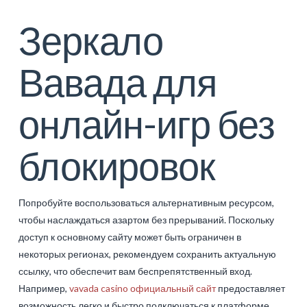
GALERIJA
Зеркало
KONTAKT
Вавада для
SEARCH
онлайн-игр без
блокировок
Попробуйте воспользоваться альтернативным ресурсом,
чтобы наслаждаться азартом без прерываний. Поскольку
доступ к основному сайту может быть ограничен в
некоторых регионах, рекомендуем сохранить актуальную
ссылку, что обеспечит вам беспрепятственный вход.
Например,
vavada casino официальный сайт
предоставляет
возможность легко и быстро подключаться к платформе.