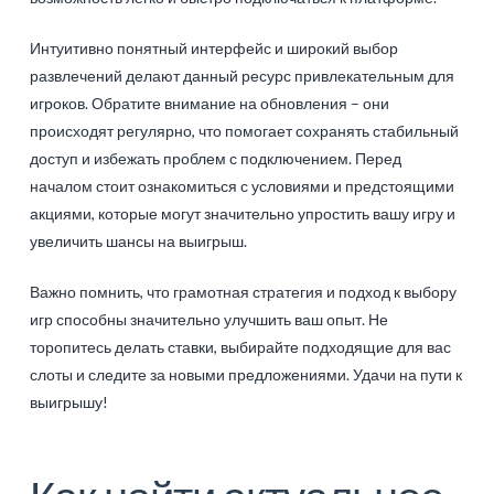
Интуитивно понятный интерфейс и широкий выбор
развлечений делают данный ресурс привлекательным для
игроков. Обратите внимание на обновления – они
происходят регулярно, что помогает сохранять стабильный
доступ и избежать проблем с подключением. Перед
началом стоит ознакомиться с условиями и предстоящими
акциями, которые могут значительно упростить вашу игру и
увеличить шансы на выигрыш.
Важно помнить, что грамотная стратегия и подход к выбору
игр способны значительно улучшить ваш опыт. Не
торопитесь делать ставки, выбирайте подходящие для вас
слоты и следите за новыми предложениями. Удачи на пути к
выигрышу!