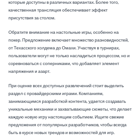
которые доступны в различных вариантах. Более того,
качественная трансляция обеспечивает эффект
присутствия за столом.
Обратите внимание на настольные игры, особенно на
покер. Предложение включает множество разновидностей,
от Техасского холдема до Омахи. Участвуя в турнирах,
пользователи могут не только насладиться процессом, но и
соревноваться с соперниками, что добавляет элемент
напряжения и азарт.
При оценке всех доступных развлечений стоит выделить
раздел с провайдерскими играми. Компаниям,
занимающимся разработкой контента, удается создавать
уникальные механики и захватывающие сюжеты, что делает
каждую новую игру настоящим событием. Ищите свежие
предложения от популярных разработчиков, чтобы всегда
быть в курсе новых трендов и возможностей для игр.