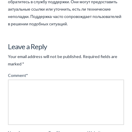
обратитесь в службу поддержки. Они могут предоставить
актуальные ссылки или уточнить, есть ли технические
неполадки. Поддержка часто сопровождает пользователей
в решении подобных ситуаций.
Levac
Зеркало
Leave a Reply
Вавада
Your email address will not be published.
Required fields are
для
marked
*
онлайн-
Comment
*
игр
без
блокировок
06.08.2023