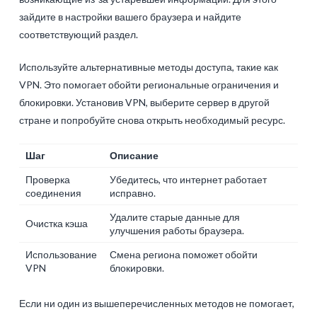
зайдите в настройки вашего браузера и найдите
соответствующий раздел.
Используйте альтернативные методы доступа, такие как
VPN. Это помогает обойти региональные ограничения и
блокировки. Установив VPN, выберите сервер в другой
стране и попробуйте снова открыть необходимый ресурс.
Шаг
Описание
Проверка
Убедитесь, что интернет работает
соединения
исправно.
Удалите старые данные для
Очистка кэша
улучшения работы браузера.
Использование
Смена региона поможет обойти
VPN
блокировки.
Если ни один из вышеперечисленных методов не помогает,