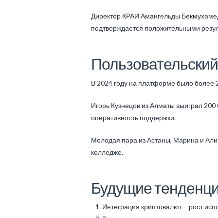
Директор КРАИ Амангельды Бекмухамедо
подтверждается положительными резул
Пользовательский
В 2024 году на платформе было более 2
Игорь Кузнецов из Алматы выиграл 200 
оперативность поддержки.
Молодая пара из Астаны, Марина и Алиш
колледже.
Будущие тенденци
Интеграция криптовалют – рост испол