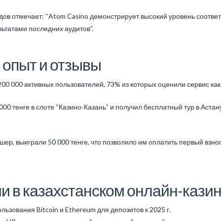
в отмечает: “Atom Casino демонстрирует высокий уровень соответ
ьтатами последних аудитов”.
 опыт и отзывы
00 000 активных пользователей, 73% из которых оценили сервис как
000 тенге в слоте “Казино‑Казань” и получил бесплатный тур в Аста
ер, выиграли 50 000 тенге, что позволило им оплатить первый взн
и в казахстанском онлайн‑кази
ьзования Bitcoin и Ethereum для депозитов к 2025 г.