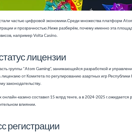
 стали частью цифровой экономики.Среди множества платформ Atom C
страции и прозрачностью.Ниже разберём, почему именно эта площад
висов, например Volta Casino.
 статус лицензии
к часть группы “Atom Gaming”, занимающейся разработкой и управл
лицензию от Комитета по регулированию азартных игр Республики К
му законодательству.
 онлайн‑казино составил 15 млрд тенге, а в 2024-2025 г.ожидается 
чительном влиянии.
с регистрации