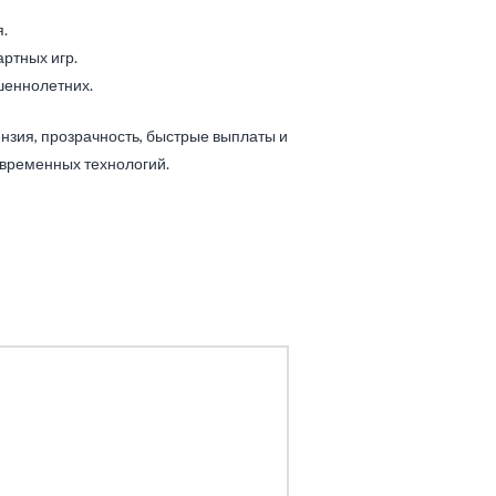
.
ртных игр.
шеннолетних.
нзия, прозрачность, быстрые выплаты и
овременных технологий.