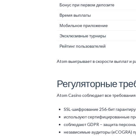
Бонус при первом депозите
Время выплаты
Мобильное приложение
Эксклюзивные турниры
Рейтинг пользователей
Atom выигрывает в скорости выплат и ра
Регуляторные тре
Atom Casino соблюдает все требования
SSL‑шифрование 256‑бит гарантиру
используют сертифицированные про
соблюдают GDPR – защита персонал
независимые аудиторы (eCOGRA) п