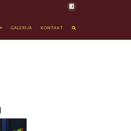
GALERIJA
KONTAKT
и