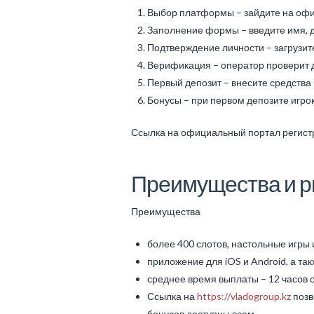
Выбор платформы – зайдите на офи
Заполнение формы – введите имя, д
Подтверждение личности – загрузит
Верификация – оператор проверит д
Первый депозит – внесите средства
Бонусы – при первом депозите игро
Ссылка на официальный портал регист
Преимущества и ри
Преимущества
более 400 слотов, настольные игры
приложение для iOS и Android, а та
среднее время выплаты – 12 часов 
Ссылка на
https://vladogroup.kz
позв
бонусов доступны всем.