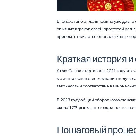
В Казахстане онлайн‑казино уже давно
опытных игроков своей простотой реги
процесс отличается от аналогичных сер
Краткая история и
Atom Casino стартовал в 2021 году ка
момента основания компания получила 
законность и соответствие национально
В 2023 году общий оборот казахстанских
около 12% рынка, что говорит о его зна
Пошаговый процес