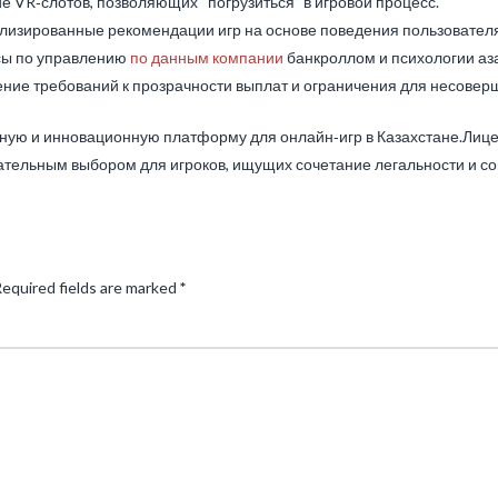
е VR‑слотов, позволяющих “погрузиться” в игровой процесс.
ализированные рекомендации игр на основе поведения пользователя
сы по управлению
по данным компании
банкроллом и психологии аза
ние требований к прозрачности выплат и ограничения для несовер
ную и инновационную платформу для онлайн‑игр в Казахстане.Лице
ательным выбором для игроков, ищущих сочетание легальности и с
equired fields are marked
*