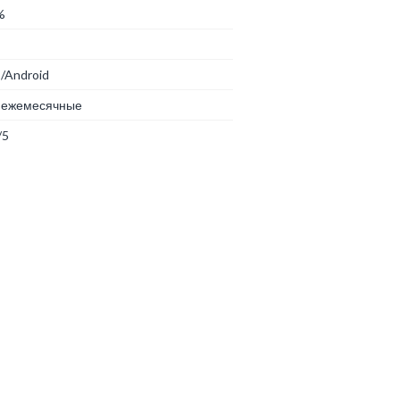
%
/Android
, ежемесячные
/5