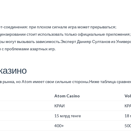
ет‑соединения: при плохом сигнале игра может прерываться;
цензировании стоит использовать только официальные приложения;
гры могут вызывать зависимость.Эксперт Данияр Султанов из Универ
 с проблемами азартных игр.
 казино
ров рынка, но Atom имеет свои сильные стороны.Ниже таблица сравн
Atom Casino
Vol
КРАИ
КР
15 млрд тенге
18 
400+
50