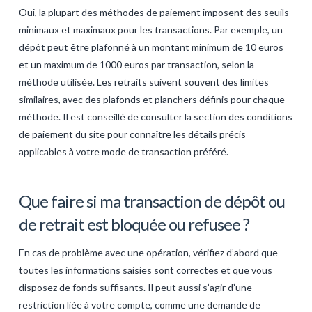
Oui, la plupart des méthodes de paiement imposent des seuils
minimaux et maximaux pour les transactions. Par exemple, un
dépôt peut être plafonné à un montant minimum de 10 euros
et un maximum de 1000 euros par transaction, selon la
méthode utilisée. Les retraits suivent souvent des limites
similaires, avec des plafonds et planchers définis pour chaque
méthode. Il est conseillé de consulter la section des conditions
de paiement du site pour connaître les détails précis
applicables à votre mode de transaction préféré.
Que faire si ma transaction de dépôt ou
de retrait est bloquée ou refusee ?
En cas de problème avec une opération, vérifiez d’abord que
toutes les informations saisies sont correctes et que vous
disposez de fonds suffisants. Il peut aussi s’agir d’une
restriction liée à votre compte, comme une demande de