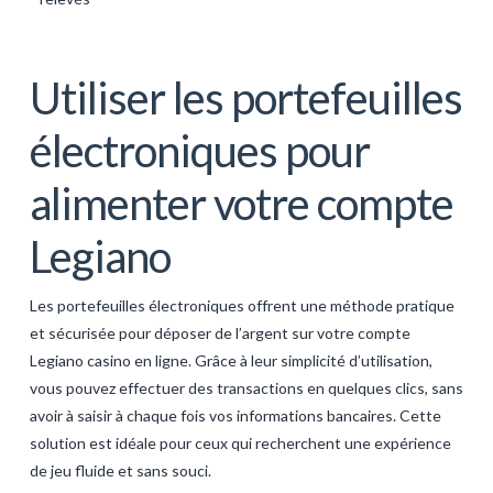
Utiliser les portefeuilles
électroniques pour
alimenter votre compte
Legiano
Les portefeuilles électroniques offrent une méthode pratique
et sécurisée pour déposer de l’argent sur votre compte
Legiano casino en ligne. Grâce à leur simplicité d’utilisation,
vous pouvez effectuer des transactions en quelques clics, sans
avoir à saisir à chaque fois vos informations bancaires. Cette
solution est idéale pour ceux qui recherchent une expérience
de jeu fluide et sans souci.