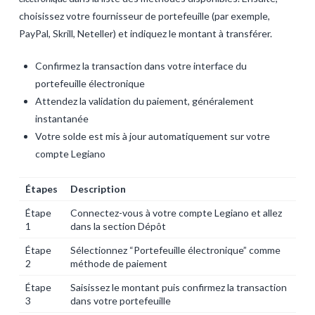
choisissez votre fournisseur de portefeuille (par exemple,
PayPal, Skrill, Neteller) et indiquez le montant à transférer.
Confirmez la transaction dans votre interface du
portefeuille électronique
Attendez la validation du paiement, généralement
instantanée
Votre solde est mis à jour automatiquement sur votre
compte Legiano
Étapes
Description
Étape
Connectez-vous à votre compte Legiano et allez
1
dans la section Dépôt
Étape
Sélectionnez “Portefeuille électronique” comme
2
méthode de paiement
Étape
Saisissez le montant puis confirmez la transaction
3
dans votre portefeuille