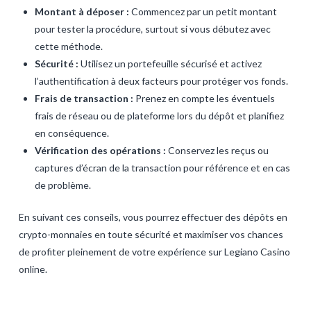
Montant à déposer :
Commencez par un petit montant
pour tester la procédure, surtout si vous débutez avec
cette méthode.
Sécurité :
Utilisez un portefeuille sécurisé et activez
l’authentification à deux facteurs pour protéger vos fonds.
Frais de transaction :
Prenez en compte les éventuels
frais de réseau ou de plateforme lors du dépôt et planifiez
en conséquence.
Vérification des opérations :
Conservez les reçus ou
captures d’écran de la transaction pour référence et en cas
de problème.
En suivant ces conseils, vous pourrez effectuer des dépôts en
crypto-monnaies en toute sécurité et maximiser vos chances
de profiter pleinement de votre expérience sur Legiano Casino
online.