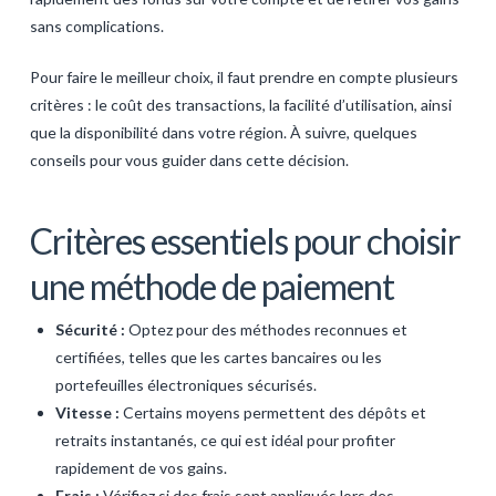
sans complications.
Pour faire le meilleur choix, il faut prendre en compte plusieurs
critères : le coût des transactions, la facilité d’utilisation, ainsi
que la disponibilité dans votre région. À suivre, quelques
conseils pour vous guider dans cette décision.
Critères essentiels pour choisir
une méthode de paiement
Sécurité :
Optez pour des méthodes reconnues et
certifiées, telles que les cartes bancaires ou les
portefeuilles électroniques sécurisés.
Vitesse :
Certains moyens permettent des dépôts et
retraits instantanés, ce qui est idéal pour profiter
rapidement de vos gains.
Frais :
Vérifiez si des frais sont appliqués lors des