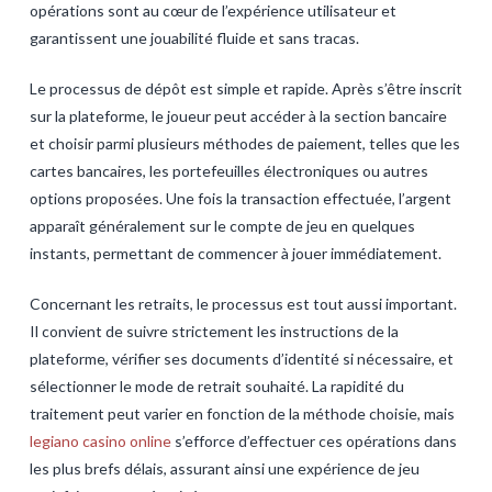
opérations sont au cœur de l’expérience utilisateur et
GALERIJA
garantissent une jouabilité fluide et sans tracas.
KONTAKT
Le processus de dépôt est simple et rapide. Après s’être inscrit
SEARCH
sur la plateforme, le joueur peut accéder à la section bancaire
et choisir parmi plusieurs méthodes de paiement, telles que les
cartes bancaires, les portefeuilles électroniques ou autres
options proposées. Une fois la transaction effectuée, l’argent
apparaît généralement sur le compte de jeu en quelques
instants, permettant de commencer à jouer immédiatement.
Concernant les retraits, le processus est tout aussi important.
Il convient de suivre strictement les instructions de la
plateforme, vérifier ses documents d’identité si nécessaire, et
sélectionner le mode de retrait souhaité. La rapidité du
traitement peut varier en fonction de la méthode choisie, mais
legiano casino online
s’efforce d’effectuer ces opérations dans
les plus brefs délais, assurant ainsi une expérience de jeu