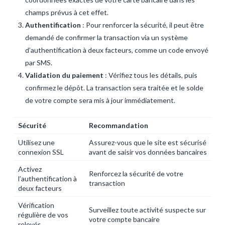
champs prévus à cet effet.
Authentification
: Pour renforcer la sécurité, il peut être
demandé de confirmer la transaction via un système
d’authentification à deux facteurs, comme un code envoyé
par SMS.
Validation du paiement
: Vérifiez tous les détails, puis
confirmez le dépôt. La transaction sera traitée et le solde
de votre compte sera mis à jour immédiatement.
Sécurité
Recommandation
Utilisez une
Assurez-vous que le site est sécurisé
connexion SSL
avant de saisir vos données bancaires
Activez
Renforcez la sécurité de votre
l’authentification à
transaction
deux facteurs
Vérification
Surveillez toute activité suspecte sur
régulière de vos
votre compte bancaire
relevés