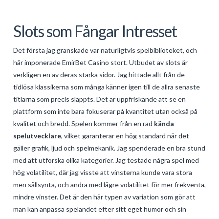
Slots som Fångar Intresset
Det första jag granskade var naturligtvis spelbiblioteket, och
här imponerade EmirBet Casino stort. Utbudet av slots är
verkligen en av deras starka sidor. Jag hittade allt från de
tidlösa klassikerna som många känner igen till de allra senaste
titlarna som precis släppts. Det är uppfriskande att se en
plattform som inte bara fokuserar på kvantitet utan också på
kvalitet och bredd. Spelen kommer från en rad
kända
spelutvecklare
, vilket garanterar en hög standard när det
gäller grafik, ljud och spelmekanik. Jag spenderade en bra stund
med att utforska olika kategorier. Jag testade några spel med
hög volatilitet, där jag visste att vinsterna kunde vara stora
men sällsynta, och andra med lägre volatilitet för mer frekventa,
mindre vinster. Det är den här typen av variation som gör att
man kan anpassa spelandet efter sitt eget humör och sin