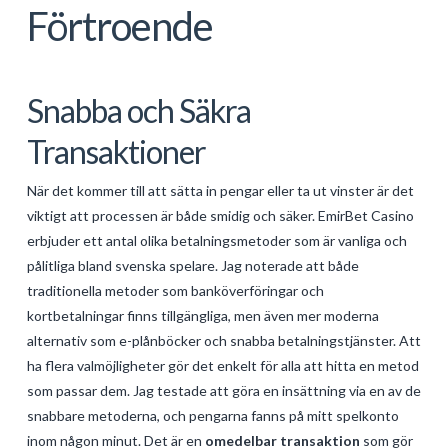
Förtroende
Snabba och Säkra
Transaktioner
När det kommer till att sätta in pengar eller ta ut vinster är det
viktigt att processen är både smidig och säker. EmirBet Casino
erbjuder ett antal olika betalningsmetoder som är vanliga och
pålitliga bland svenska spelare. Jag noterade att både
traditionella metoder som banköverföringar och
kortbetalningar finns tillgängliga, men även mer moderna
alternativ som e-plånböcker och snabba betalningstjänster. Att
ha flera valmöjligheter gör det enkelt för alla att hitta en metod
som passar dem. Jag testade att göra en insättning via en av de
snabbare metoderna, och pengarna fanns på mitt spelkonto
inom någon minut. Det är en
omedelbar transaktion
som gör