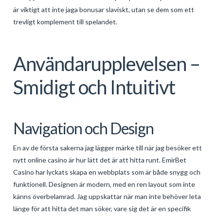
är viktigt att inte jaga bonusar slaviskt, utan se dem som ett
trevligt komplement till spelandet.
Användarupplevelsen –
Smidigt och Intuitivt
Navigation och Design
En av de första sakerna jag lägger märke till när jag besöker ett
nytt online casino är hur lätt det är att hitta runt. EmirBet
Casino har lyckats skapa en webbplats som är både snygg och
funktionell. Designen är modern, med en ren layout som inte
känns överbelamrad. Jag uppskattar när man inte behöver leta
länge för att hitta det man söker, vare sig det är en specifik