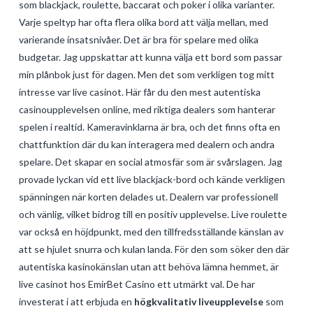
som blackjack, roulette, baccarat och poker i olika varianter.
Varje speltyp har ofta flera olika bord att välja mellan, med
varierande insatsnivåer. Det är bra för spelare med olika
budgetar. Jag uppskattar att kunna välja ett bord som passar
min plånbok just för dagen. Men det som verkligen tog mitt
intresse var live casinot. Här får du den mest autentiska
casinoupplevelsen online, med riktiga dealers som hanterar
spelen i realtid. Kameravinklarna är bra, och det finns ofta en
chattfunktion där du kan interagera med dealern och andra
spelare. Det skapar en social atmosfär som är svårslagen. Jag
provade lyckan vid ett live blackjack-bord och kände verkligen
spänningen när korten delades ut. Dealern var professionell
och vänlig, vilket bidrog till en positiv upplevelse. Live roulette
var också en höjdpunkt, med den tillfredsställande känslan av
att se hjulet snurra och kulan landa. För den som söker den där
autentiska kasinokänslan utan att behöva lämna hemmet, är
live casinot hos EmirBet Casino ett utmärkt val. De har
investerat i att erbjuda en
högkvalitativ liveupplevelse
som