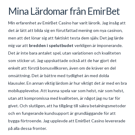
Mina Lärdomar från EmirBet
Min erfarenhet av EmirBet Casino har varit lärorik. Jag insåg att
det är lätt att bilda sig en förutfattad mening om nya casinon,
men att det lönar sig att faktiskt testa dem själv. Det jag lärde
mig var att
bredden i spelutbudet
verkligen är imponerande.
Det är inte bara antalet spel, utan variationen och kvaliteten
som sticker ut. Jag uppskattade också att de har gjort det
enkelt att förstå bonusvillkoren, även om de kräver en del
omsättning. Det är bättre med tydlighet än med dolda
klausuler. En annan viktig lärdom är hur viktigt det är med en bra
mobilupplevelse. Att kunna spela var som helst, när som helst,
utan att kompromissa med kvaliteten, är något jag nu tar för
givet. Och slutligen, att ha tillgång till säkra betalningsmetoder
och en fungerande kundsupport är grundläggande för att
bygga förtroende. Jag upplevde att EmirBet Casino levererade
på alla dessa fronter.