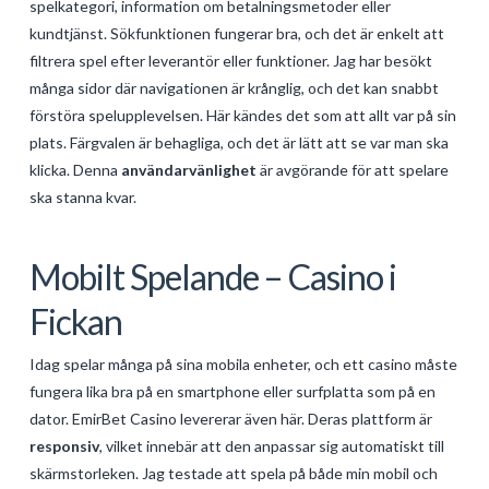
spelkategori, information om betalningsmetoder eller
kundtjänst. Sökfunktionen fungerar bra, och det är enkelt att
filtrera spel efter leverantör eller funktioner. Jag har besökt
många sidor där navigationen är krånglig, och det kan snabbt
förstöra spelupplevelsen. Här kändes det som att allt var på sin
plats. Färgvalen är behagliga, och det är lätt att se var man ska
klicka. Denna
användarvänlighet
är avgörande för att spelare
ska stanna kvar.
Mobilt Spelande – Casino i
Fickan
Idag spelar många på sina mobila enheter, och ett casino måste
fungera lika bra på en smartphone eller surfplatta som på en
dator. EmirBet Casino levererar även här. Deras plattform är
responsiv
, vilket innebär att den anpassar sig automatiskt till
skärmstorleken. Jag testade att spela på både min mobil och