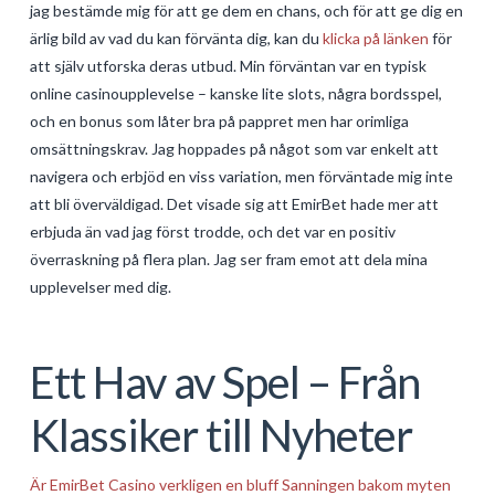
jag bestämde mig för att ge dem en chans, och för att ge dig en
GALERIJA
ärlig bild av vad du kan förvänta dig, kan du
klicka på länken
för
att själv utforska deras utbud. Min förväntan var en typisk
KONTAKT
online casinoupplevelse – kanske lite slots, några bordsspel,
SEARCH
och en bonus som låter bra på pappret men har orimliga
omsättningskrav. Jag hoppades på något som var enkelt att
navigera och erbjöd en viss variation, men förväntade mig inte
att bli överväldigad. Det visade sig att EmirBet hade mer att
erbjuda än vad jag först trodde, och det var en positiv
överraskning på flera plan. Jag ser fram emot att dela mina
upplevelser med dig.
Ett Hav av Spel – Från
Klassiker till Nyheter
Är EmirBet Casino verkligen en bluff Sanningen bakom myten