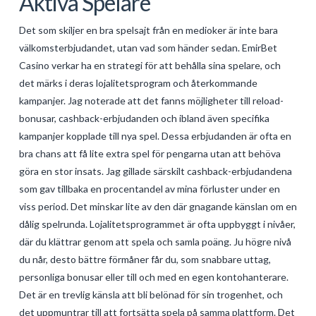
Aktiva Spelare
Det som skiljer en bra spelsajt från en medioker är inte bara
välkomsterbjudandet, utan vad som händer sedan. EmirBet
Casino verkar ha en strategi för att behålla sina spelare, och
det märks i deras lojalitetsprogram och återkommande
kampanjer. Jag noterade att det fanns möjligheter till reload-
bonusar, cashback-erbjudanden och ibland även specifika
kampanjer kopplade till nya spel. Dessa erbjudanden är ofta en
bra chans att få lite extra spel för pengarna utan att behöva
göra en stor insats. Jag gillade särskilt cashback-erbjudandena
som gav tillbaka en procentandel av mina förluster under en
viss period. Det minskar lite av den där gnagande känslan om en
dålig spelrunda. Lojalitetsprogrammet är ofta uppbyggt i nivåer,
där du klättrar genom att spela och samla poäng. Ju högre nivå
du når, desto bättre förmåner får du, som snabbare uttag,
personliga bonusar eller till och med en egen kontohanterare.
Det är en trevlig känsla att bli belönad för sin trogenhet, och
det uppmuntrar till att fortsätta spela på samma plattform. Det