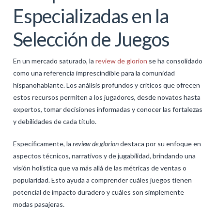
Especializadas en la
Selección de Juegos
En un mercado saturado, la
review de glorion
se ha consolidado
como una referencia imprescindible para la comunidad
hispanohablante. Los análisis profundos y críticos que ofrecen
estos recursos permiten a los jugadores, desde novatos hasta
expertos, tomar decisiones informadas y conocer las fortalezas
y debilidades de cada título.
Específicamente, la
review de glorion
destaca por su enfoque en
aspectos técnicos, narrativos y de jugabilidad, brindando una
visión holística que va más allá de las métricas de ventas o
popularidad. Esto ayuda a comprender cuáles juegos tienen
potencial de impacto duradero y cuáles son simplemente
modas pasajeras.