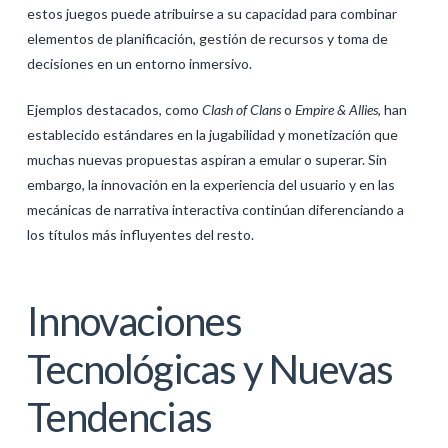
estos juegos puede atribuirse a su capacidad para combinar
elementos de planificación, gestión de recursos y toma de
decisiones en un entorno inmersivo.
Ejemplos destacados, como
Clash of Clans
o
Empire & Allies
, han
establecido estándares en la jugabilidad y monetización que
muchas nuevas propuestas aspiran a emular o superar. Sin
embargo, la innovación en la experiencia del usuario y en las
mecánicas de narrativa interactiva continúan diferenciando a
los títulos más influyentes del resto.
Innovaciones
Tecnológicas y Nuevas
Tendencias