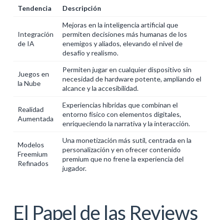
Tendencia
Descripción
Mejoras en la inteligencia artificial que
Integración
permiten decisiones más humanas de los
de IA
enemigos y aliados, elevando el nivel de
desafío y realismo.
Permiten jugar en cualquier dispositivo sin
Juegos en
necesidad de hardware potente, ampliando el
la Nube
alcance y la accesibilidad.
Experiencias híbridas que combinan el
Realidad
entorno físico con elementos digitales,
Aumentada
enriqueciendo la narrativa y la interacción.
Una monetización más sutil, centrada en la
Modelos
personalización y en ofrecer contenido
Freemium
premium que no frene la experiencia del
Refinados
jugador.
El Papel de las Reviews