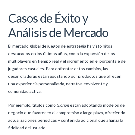
Casos de Éxito y
Análisis de Mercado
El mercado global de juegos de estrategia ha visto hitos
destacados en los últimos años, como la expansión de los
multiplayers en tiempo real y el incremento en el porcentaje de
jugadores casuales. Para enfrentar estos cambios, las
desarrolladoras están apostando por productos que ofrecen
una experiencia personalizada, narrativa envolvente y
comunidad activa.
Por ejemplo, títulos como
Glorion
están adoptando modelos de
negocio que favorecen el compromiso a largo plazo, ofreciendo
actualizaciones periódicas y contenido adicional que afianza la
fidelidad del usuario.