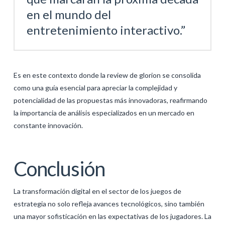
en el mundo del
entretenimiento interactivo.”
Es en este contexto donde la review de glorion se consolida
como una guía esencial para apreciar la complejidad y
potencialidad de las propuestas más innovadoras, reafirmando
la importancia de análisis especializados en un mercado en
constante innovación.
Conclusión
La transformación digital en el sector de los juegos de
estrategia no solo refleja avances tecnológicos, sino también
una mayor sofisticación en las expectativas de los jugadores. La