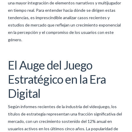
una mayor integración de elementos narrativos y multijugador
GALERIJA
en tiempo real. Para entender hacia dónde se dirigen estas
tendencias, es imprescindible analizar casos recientes y
KONTAKT
estudios de mercado que reflejan un crecimiento exponencial
SEARCH
en la percepción y el compromiso de los usuarios con este
género.
El Auge del Juego
Estratégico en la Era
Digital
Según informes recientes de la industria del videojuego, los
títulos de estrategia representan una fracción significativa del
mercado, con un crecimiento sostenido del
12%
anual en
usuarios activos en los últimos cinco años. La popularidad de