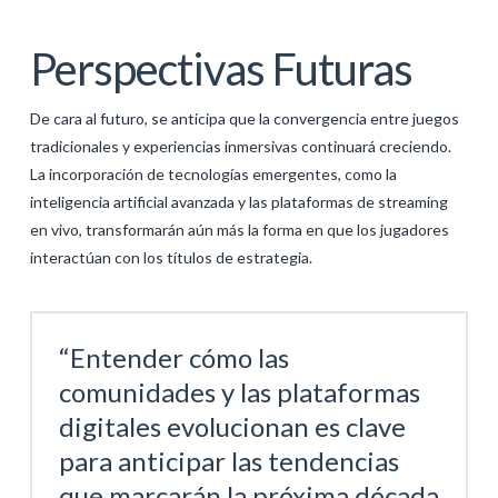
Perspectivas Futuras
De cara al futuro, se anticipa que la convergencia entre juegos
tradicionales y experiencias inmersivas continuará creciendo.
La incorporación de tecnologías emergentes, como la
inteligencia artificial avanzada y las plataformas de streaming
en vivo, transformarán aún más la forma en que los jugadores
interactúan con los títulos de estrategia.
“Entender cómo las
comunidades y las plataformas
digitales evolucionan es clave
para anticipar las tendencias
que marcarán la próxima década