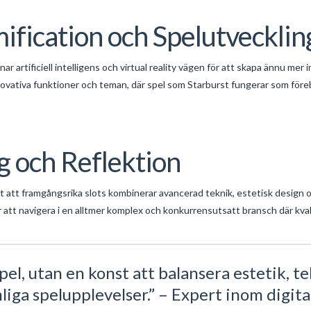
fication och Spelutvecklin
 artificiell intelligens och virtual reality vägen för att skapa ännu mer 
vativa funktioner och teman, där spel som Starburst fungerar som förebil
 och Reflektion
att framgångsrika slots kombinerar avancerad teknik, estetisk design 
tt navigera i en alltmer komplex och konkurrensutsatt bransch där kvalitet
spel, utan en konst att balansera estetik, 
liga spelupplevelser.” – Expert inom digita