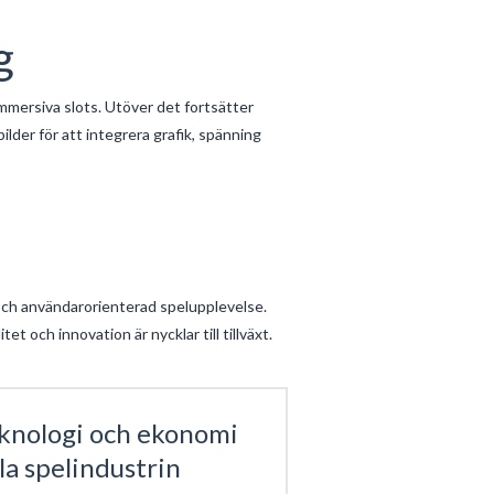
g
immersiva slots. Utöver det fortsätter
der för att integrera grafik, spänning
och användarorienterad spelupplevelse.
 och innovation är nycklar till tillväxt.
teknologi och ekonomi
la spelindustrin