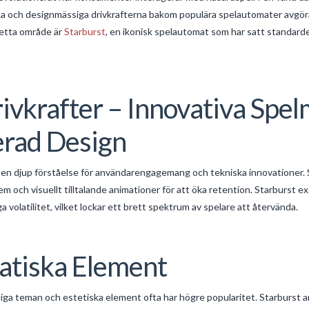
iska och designmässiga drivkrafterna bakom populära spelautomater avgör
etta område är
Starburst
, en ikonisk spelautomat som har satt standard
ivkrafter – Innovativa Spe
rad Design
en djup förståelse för användarengagemang och tekniska innovationer. S
em och visuellt tilltalande animationer för att öka retention. Starburst ex
a volatilitet, vilket lockar ett brett spektrum av spelare att återvända.
atiska Element
iga teman och estetiska element ofta har högre popularitet. Starburst 