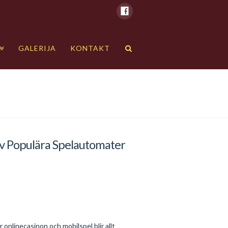
GALERIJA
KONTAKT
 av Populära Spelautomater
onlinecasinon och mobilspel blir allt