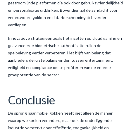
gestroomlijnde platformen die ook door gebruiksvriendelijkheid
en personalisatie uitblinken. Bovendien zal de aandacht voor
verantwoord gokken en data-bescherming zich verder
verdiepen.
Innovatieve strategieën zoals het inzetten op cloud gaming en
geavanceerde biometrische authenticatie zullen de
spelbeleving verder verbeteren. Het blijft van belang dat
aanbieders de juiste balans vinden tussen entertainment,
veiligheid en compliance om te profiteren van de enorme
groeipotentie van de sector.
Conclusie
De sprong naar mobiel gokken heeft niet alleen de manier
waarop we spelen veranderd, maar ook de onderliggende
industrie versterkt door efficiëntie, toegankelijkheid en