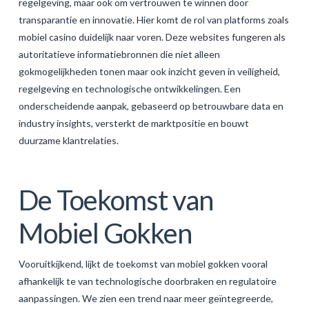
regelgeving, maar ook om vertrouwen te winnen door
transparantie en innovatie. Hier komt de rol van platforms zoals
mobiel casino duidelijk naar voren. Deze websites fungeren als
autoritatieve informatiebronnen die niet alleen
gokmogelijkheden tonen maar ook inzicht geven in veiligheid,
regelgeving en technologische ontwikkelingen. Een
onderscheidende aanpak, gebaseerd op betrouwbare data en
industry insights, versterkt de marktpositie en bouwt
duurzame klantrelaties.
De Toekomst van
Mobiel Gokken
Vooruitkijkend, lijkt de toekomst van mobiel gokken vooral
afhankelijk te van technologische doorbraken en regulatoire
aanpassingen. We zien een trend naar meer geïntegreerde,