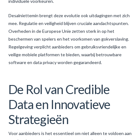
individuele voorkeuren.
Desalniettemin brengt deze evolutie ook uitdagingen met zich
mee. Regulatie en veiligheid blijven cruciale aandachtspunten.
Overheden in de Europese Unie zetten sterk in op het
beschermen van spelers en het voorkomen van gokverslaving.
Regelgeving verplicht aanbieders om gebruiksvriendelijke en
veilige mobiele platformen te bieden, waarbij betrouwbare
software en data privacy worden gegarandeerd.
De Rol van Credible
Data en Innovatieve
Strategieën
Voor aanbieders is het essentieel om niet alleen te voldoen aan