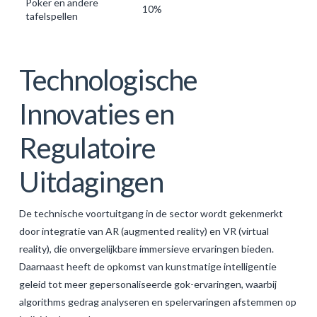
Poker en andere
10%
tafelspellen
Technologische
Innovaties en
Regulatoire
Uitdagingen
De technische voortuitgang in de sector wordt gekenmerkt
door integratie van AR (augmented reality) en VR (virtual
reality), die onvergelijkbare immersieve ervaringen bieden.
Daarnaast heeft de opkomst van kunstmatige intelligentie
geleid tot meer gepersonaliseerde gok-ervaringen, waarbij
algorithms gedrag analyseren en spelervaringen afstemmen op