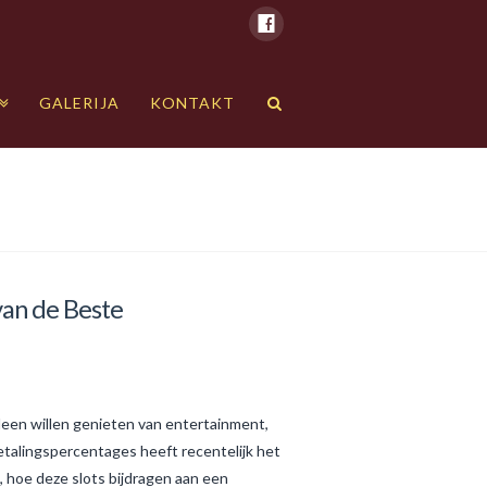
GALERIJA
KONTAKT
van de Beste
lleen willen genieten van entertainment,
etalingspercentages heeft recentelijk het
, hoe deze slots bijdragen aan een