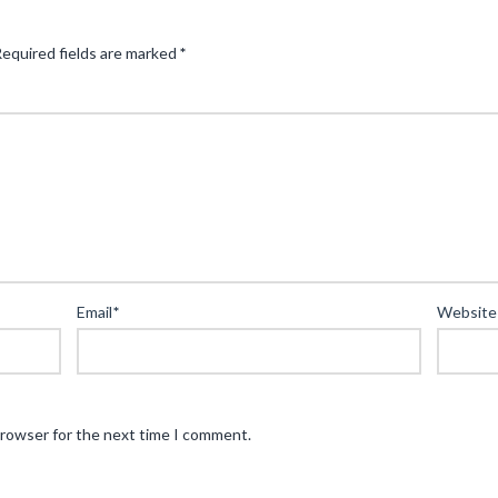
equired fields are marked
*
Email
*
Website
browser for the next time I comment.