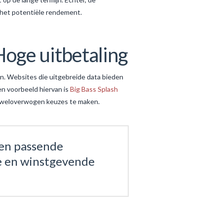
en het potentiële rendement.
Hoge uitbetaling
n. Websites die uitgebreide data bieden
en voorbeeld hiervan is
Big Bass Splash
om weloverwogen keuzes te maken.
 en passende
de en winstgevende