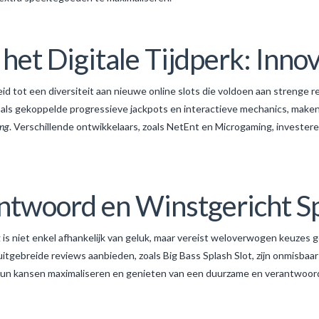
het Digitale Tijdperk: Inno
d tot een diversiteit aan nieuwe online slots die voldoen aan strenge re
als gekoppelde progressieve jackpots en interactieve mechanics, maken 
ing
. Verschillende ontwikkelaars, zoals NetEnt en Microgaming, invester
antwoord en Winstgericht S
 is niet enkel afhankelijk van geluk, maar vereist weloverwogen keuzes
tgebreide reviews aanbieden, zoals Big Bass Splash Slot, zijn onmisbaar
hun kansen maximaliseren en genieten van een duurzame en verantwoord