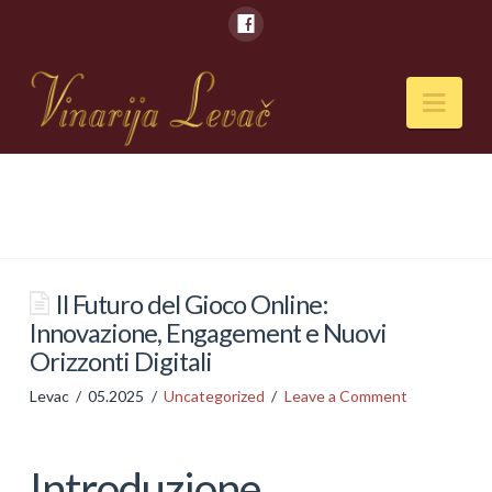
Nav
POČETNA
O NAMA
Naši kapaciteti
Il Futuro del Gioco Online:
Innovazione, Engagement e Nuovi
VESTI
Orizzonti Digitali
PIĆA
Levac
05.2025
Uncategorized
Leave a Comment
Vina
Rakije
Introduzione