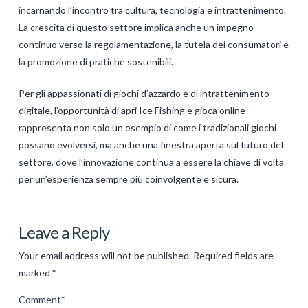
incarnando l’incontro tra cultura, tecnologia e intrattenimento.
La crescita di questo settore implica anche un impegno
continuo verso la regolamentazione, la tutela dei consumatori e
la promozione di pratiche sostenibili.
Per gli appassionati di giochi d’azzardo e di intrattenimento
digitale, l’opportunità di apri Ice Fishing e gioca online
rappresenta non solo un esempio di come i tradizionali giochi
possano evolversi, ma anche una finestra aperta sul futuro del
settore, dove l’innovazione continua a essere la chiave di volta
per un’esperienza sempre più coinvolgente e sicura.
Levac
Il
Leave a Reply
Futuro
Your email address will not be published.
Required fields are
del
marked
*
Gioco
Comment
*