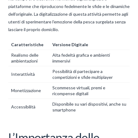
piattaforme che riproducono fedelmente le sfide e le dinamiche
dell’originale. La digitalizzazione di questa attività permette agli
utenti di sperimentare l’emozione della pesca surgelata senza
lasciare il proprio domicilio.
Caratteristiche
Versione Digitale
Realismo delle
Alta fedeltà grafica e ambienti
ambientazioni
immersivi
Possibilità di partecipare a
Interattività
competizioni e sfide multiplayer
Scommesse virtuali, premi e
Monetizzazione
ricompense digitali
Disponibile su vari dispositivi, anche su
Accessibilità
smartphone
L’Importanza delle