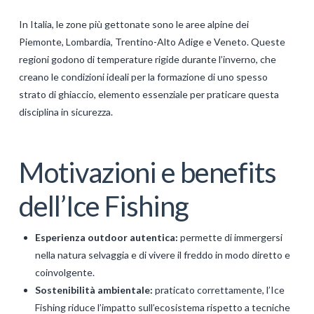
In Italia, le zone più gettonate sono le aree alpine dei
Piemonte, Lombardia, Trentino-Alto Adige e Veneto. Queste
regioni godono di temperature rigide durante l’inverno, che
creano le condizioni ideali per la formazione di uno spesso
strato di ghiaccio, elemento essenziale per praticare questa
disciplina in sicurezza.
Motivazioni e benefits
dell’Ice Fishing
Esperienza outdoor autentica:
permette di immergersi
nella natura selvaggia e di vivere il freddo in modo diretto e
coinvolgente.
Sostenibilità ambientale:
praticato correttamente, l’Ice
Fishing riduce l’impatto sull’ecosistema rispetto a tecniche