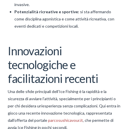
invasive.
Potenzialità ricreative e sportive:
si sta affermando
come disciplina agonistica e come attività ricreativa, con
eventi dedicati e competizioni locali.
Innovazioni
tecnologiche e
facilitazioni recenti
Una delle sfide principali dell’Ice Fishing è la rapidità e la
sicurezza di avviare l’attività, specialmente per i principianti o
per chi desidera un’esperienza senza complicazioni. Qui entra in
gioco una recente innovazione tecnologica, rappresentata
dall’offerta del portale
parcosushicavour.it
, che permette di
avvia Ice Fishing in pochi secondi.