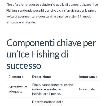
filosofia dietro queste soluzioni è quella di democratizzare l’Ice
Fishing, rendendo possibile anche a chi si avvicina per la prima
volta di sperimentare questa affascinante attività in modo
efficace e affidabile.
Componenti chiave per
un’Ice Fishing di
successo
Elemento
Descrizione
Importanza
Pinze, canne leggere, esche
Attrezzatura
naturali e sonde per
Essenziale
adeguata
individuare il pesce.
Determinazione dello