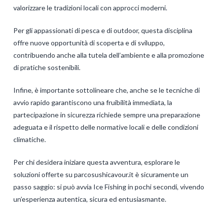
valorizzare le tradizioni locali con approcci moderni.
Per gli appassionati di pesca e di outdoor, questa disciplina
offre nuove opportunità di scoperta e di sviluppo,
contribuendo anche alla tutela dell’ambiente e alla promozione
di pratiche sostenibili.
Infine, è importante sottolineare che, anche se le tecniche di
avvio rapido garantiscono una fruibilità immediata, la
partecipazione in sicurezza richiede sempre una preparazione
adeguata e il rispetto delle normative locali e delle condizioni
climatiche.
Per chi desidera iniziare questa avventura, esplorare le
soluzioni offerte su parcosushicavour.it è sicuramente un
passo saggio: si può avvia Ice Fishing in pochi secondi, vivendo
un’esperienza autentica, sicura ed entusiasmante.
Levac