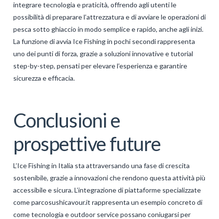
integrare tecnologia e praticità, offrendo agli utenti le
possibilità di preparare l’attrezzatura e di avviare le operazioni di
pesca sotto ghiaccio in modo semplice e rapido, anche agli inizi.
La funzione di avvia Ice Fishing in pochi secondi rappresenta
uno dei punti di forza, grazie a soluzioni innovative e tutorial
step-by-step, pensati per elevare l’esperienza e garantire
sicurezza e efficacia.
Conclusioni e
prospettive future
L’Ice Fishing in Italia sta attraversando una fase di crescita
sostenibile, grazie a innovazioni che rendono questa attività più
accessibile e sicura. L’integrazione di piattaforme specializzate
come parcosushicavour.it rappresenta un esempio concreto di
come tecnologia e outdoor service possano coniugarsi per