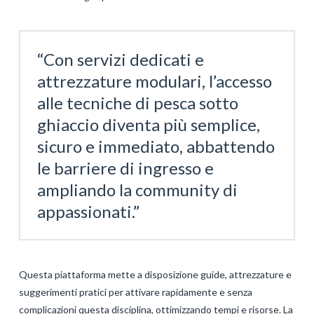
“Con servizi dedicati e
attrezzature modulari, l’accesso
alle tecniche di pesca sotto
ghiaccio diventa più semplice,
sicuro e immediato, abbattendo
le barriere di ingresso e
ampliando la community di
appassionati.”
Questa piattaforma mette a disposizione guide, attrezzature e
suggerimenti pratici per attivare rapidamente e senza
complicazioni questa disciplina, ottimizzando tempi e risorse. La