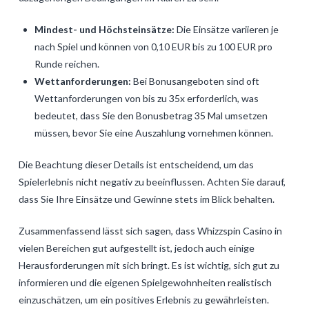
Mindest- und Höchsteinsätze:
Die Einsätze variieren je
nach Spiel und können von 0,10 EUR bis zu 100 EUR pro
Runde reichen.
Wettanforderungen:
Bei Bonusangeboten sind oft
Wettanforderungen von bis zu 35x erforderlich, was
bedeutet, dass Sie den Bonusbetrag 35 Mal umsetzen
müssen, bevor Sie eine Auszahlung vornehmen können.
Die Beachtung dieser Details ist entscheidend, um das
Spielerlebnis nicht negativ zu beeinflussen. Achten Sie darauf,
dass Sie Ihre Einsätze und Gewinne stets im Blick behalten.
Zusammenfassend lässt sich sagen, dass Whizzspin Casino in
vielen Bereichen gut aufgestellt ist, jedoch auch einige
Herausforderungen mit sich bringt. Es ist wichtig, sich gut zu
informieren und die eigenen Spielgewohnheiten realistisch
einzuschätzen, um ein positives Erlebnis zu gewährleisten.