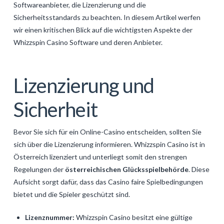
Softwareanbieter, die Lizenzierung und die
GALERIJA
Sicherheitsstandards zu beachten. In diesem Artikel werfen
wir einen kritischen Blick auf die wichtigsten Aspekte der
KONTAKT
Whizzspin Casino Software und deren Anbieter.
SEARCH
Lizenzierung und
Sicherheit
Bevor Sie sich für ein Online-Casino entscheiden, sollten Sie
sich über die Lizenzierung informieren. Whizzspin Casino ist in
Österreich lizenziert und unterliegt somit den strengen
Regelungen der
österreichischen Glücksspielbehörde
. Diese
Aufsicht sorgt dafür, dass das Casino faire Spielbedingungen
bietet und die Spieler geschützt sind.
Lizenznummer:
Whizzspin Casino besitzt eine gültige