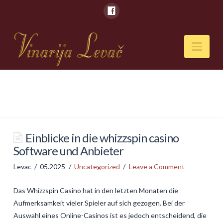
Nav
POČETNA
O NAMA
Naši kapaciteti
Einblicke in die whizzspin casino
Software und Anbieter
VESTI
Levac
05.2025
Uncategorized
Leave a Comment
PIĆA
Das Whizzspin Casino hat in den letzten Monaten die
Vina
Aufmerksamkeit vieler Spieler auf sich gezogen. Bei der
Rakije
Auswahl eines Online-Casinos ist es jedoch entscheidend, die