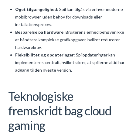
Øget tilgængelighed
: Spil kan tilgås via enhver moderne
mobilbrowser, uden behov for downloads eller
installationsproces.
Besparelse på hardware
: Brugerens enhed behøver ikke
at håndtere komplekse grafikopgaver, hvilket reducerer
hardwarekrav.
Fleksibilitet og opdateringer
: Spilopdateringer kan
implementeres centralt, hvilket sikrer, at spillerne altid har
adgang til den nyeste version.
Teknologiske
fremskridt bag cloud
gaming