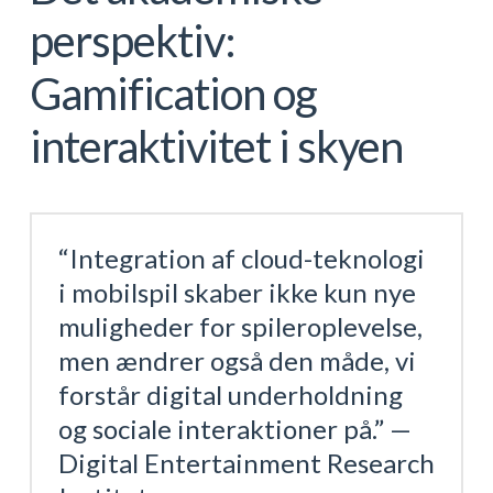
perspektiv:
Gamification og
interaktivitet i skyen
“Integration af cloud-teknologi
i mobilspil skaber ikke kun nye
muligheder for spileroplevelse,
men ændrer også den måde, vi
forstår digital underholdning
og sociale interaktioner på.” —
Digital Entertainment Research