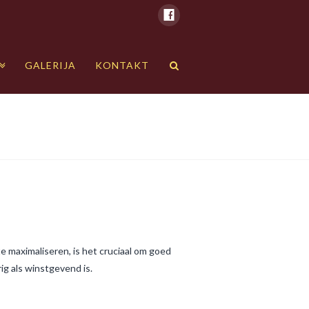
GALERIJA
KONTAKT
 maximaliseren, is het cruciaal om goed
ig als winstgevend is.