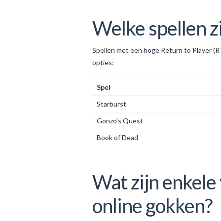
Welke spellen z
Spellen met een hoge Return to Player (RT
opties:
Spel
Starburst
Gonzo’s Quest
Book of Dead
Wat zijn enkel
online gokken?