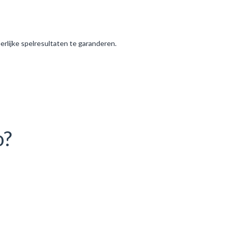
rlijke spelresultaten te garanderen.
o?