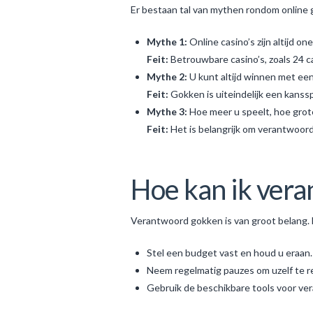
Er bestaan tal van mythen rondom online
Mythe 1:
Online casino’s zijn altijd onee
Feit:
Betrouwbare casino’s, zoals 24 c
Mythe 2:
U kunt altijd winnen met een
Feit:
Gokken is uiteindelijk een kanss
Mythe 3:
Hoe meer u speelt, hoe grot
Feit:
Het is belangrijk om verantwoord 
Hoe kan ik vera
Verantwoord gokken is van groot belang. H
Stel een budget vast en houd u eraan.
Neem regelmatig pauzes om uzelf te r
Gebruik de beschikbare tools voor ver