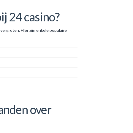
ij 24 casino?
vergroten. Hier zijn enkele populaire
anden over