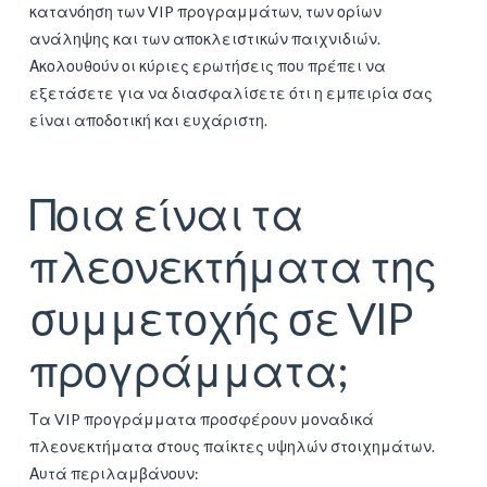
κατανόηση των VIP προγραμμάτων, των ορίων
GALERIJA
ανάληψης και των αποκλειστικών παιχνιδιών.
KONTAKT
Ακολουθούν οι κύριες ερωτήσεις που πρέπει να
εξετάσετε για να διασφαλίσετε ότι η εμπειρία σας
SEARCH
είναι αποδοτική και ευχάριστη.
Ποια είναι τα
πλεονεκτήματα της
συμμετοχής σε VIP
προγράμματα;
Τα VIP προγράμματα προσφέρουν μοναδικά
πλεονεκτήματα στους παίκτες υψηλών στοιχημάτων.
Αυτά περιλαμβάνουν: