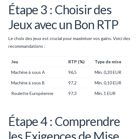
Étape 3 : Choisir des
Jeux avec un Bon RTP
Le choix des jeux est crucial pour maximiser vos gains. Voici des
recommandations :
Jeu
RTP (%)
Type de mise
Machine à sous A
96,5
Min. 0,20 EUR
Machine à sous B
97,2
Min. 0,10 EUR
Roulette Européenne
97,3
Min. 1 EUR
Étape 4 : Comprendre
les Exigences de Mise