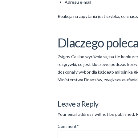
Adresu e-mail
Reakcja na zapytania jest szybka, co znac
Dlaczego polec
7signs Casino wyróżnia się na tle konkurenc
rozgrywki, co jest kluczowe podczas korzy
doskonały wybór dla każdego miłośnika gi
Ministerstwa Finansów, zwiększa zaufanie 
Levac
Jak
Leave a Reply
Zarejestrować
Your email address will not be published.
R
Się
Comment
*
w