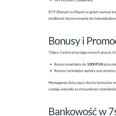
RTP (Return to Player) w grach wynosi śr
możliwość dostosowania do indywidualnych
Bonusy i Promoc
7signs Casino przyciąga nowych graczy ró
Bonus powitalny do
1000 PLN
przy pi
Bonusy za kolejne wpłaty oraz promocj
Wymagania dotyczące obrotu bonusów 
rodzaju warunki są stosunkowo standardow
Bankowość w 7s