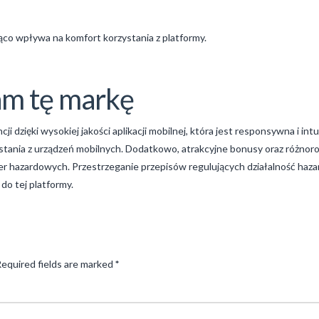
ząco wpływa na komfort korzystania z platformy.
am tę markę
ji dzięki wysokiej jakości aplikacji mobilnej, która jest responsywna i in
stania z urządzeń mobilnych. Dodatkowo, atrakcyjne bonusy oraz różnorod
er hazardowych. Przestrzeganie przepisów regulujących działalność haz
do tej platformy.
equired fields are marked
*