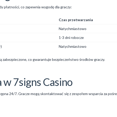
y płatności, co zapewnia wygodę dla graczy:
Czas przetwarzania
Natychmiastowo
1-3 dni robocze
r)
Natychmiastowo
są zabezpieczone, co gwarantuje bezpieczeństwo środków graczy.
 w 7signs Casino
stępna 24/7. Gracze mogą skontaktować się z zespołem wsparcia za poś