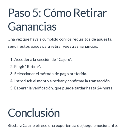
Paso 5: Cómo Retirar
Ganancias
Una vez que hayáis cumplido con los requisitos de apuesta,
seguir estos pasos para retirar vuestras ganancias:
Acceder a la sección de “Cajero”.
Elegir “Retirar”.
Seleccionar el método de pago preferido.
Introducir el monto a retirar y confirmar la transacción.
Esperar la verificación, que puede tardar hasta 24 horas.
Conclusión
Bitstarz Casino ofrece una experiencia de juego emocionante,