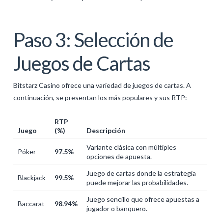
Paso 3: Selección de
Juegos de Cartas
Bitstarz Casino ofrece una variedad de juegos de cartas. A
continuación, se presentan los más populares y sus RTP:
RTP
Juego
(%)
Descripción
Variante clásica con múltiples
Póker
97.5%
opciones de apuesta.
Juego de cartas donde la estrategia
Blackjack
99.5%
puede mejorar las probabilidades.
Juego sencillo que ofrece apuestas a
Baccarat
98.94%
jugador o banquero.