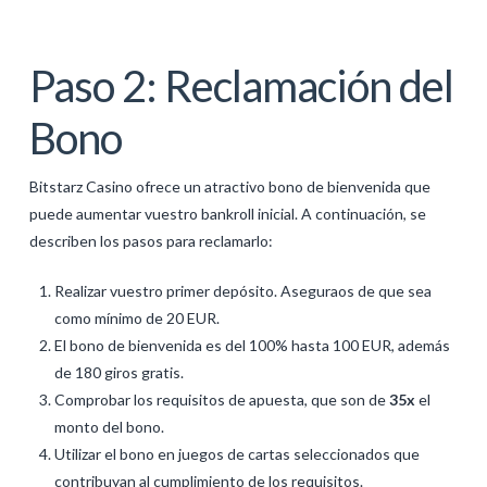
Paso 2: Reclamación del
Bono
Bitstarz Casino ofrece un atractivo bono de bienvenida que
puede aumentar vuestro bankroll inicial. A continuación, se
describen los pasos para reclamarlo:
Realizar vuestro primer depósito. Aseguraos de que sea
como mínimo de 20 EUR.
El bono de bienvenida es del 100% hasta 100 EUR, además
de 180 giros gratis.
Comprobar los requisitos de apuesta, que son de
35x
el
monto del bono.
Utilizar el bono en juegos de cartas seleccionados que
contribuyan al cumplimiento de los requisitos.