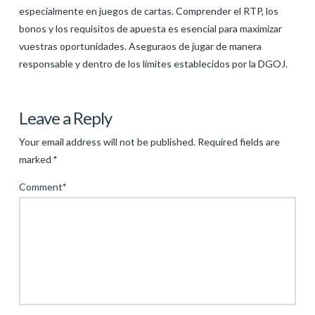
especialmente en juegos de cartas. Comprender el RTP, los
bonos y los requisitos de apuesta es esencial para maximizar
vuestras oportunidades. Aseguraos de jugar de manera
responsable y dentro de los límites establecidos por la DGOJ.
Levac
Guía
Leave a Reply
de
Your email address will not be published.
Required fields are
Juegos
marked
*
de
Comment
*
Cartas
en
Bitstarz
Casino
05.12.2025