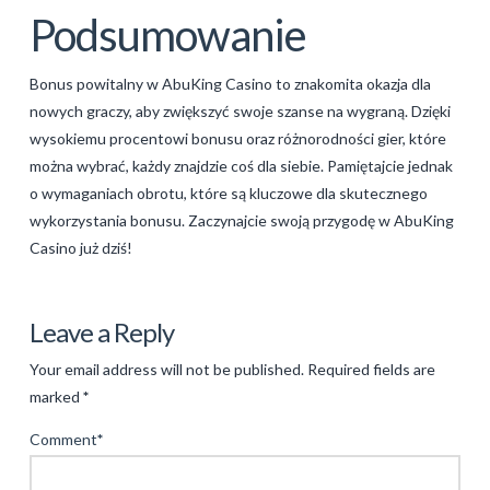
Podsumowanie
Bonus powitalny w AbuKing Casino to znakomita okazja dla
nowych graczy, aby zwiększyć swoje szanse na wygraną. Dzięki
wysokiemu procentowi bonusu oraz różnorodności gier, które
można wybrać, każdy znajdzie coś dla siebie. Pamiętajcie jednak
o wymaganiach obrotu, które są kluczowe dla skutecznego
wykorzystania bonusu. Zaczynajcie swoją przygodę w AbuKing
Casino już dziś!
Levac
abuking
Leave a Reply
casino
Your email address will not be published.
Required fields are
Bonus
marked
*
powitalny
Comment
*
–
Pełny