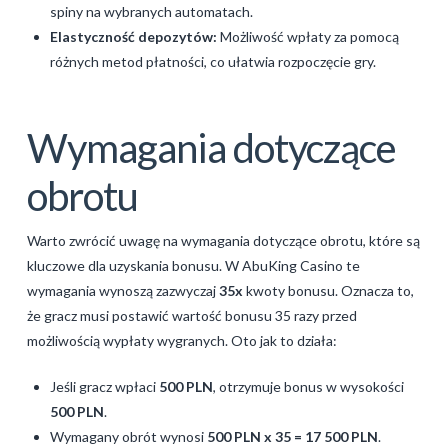
spiny na wybranych automatach.
Elastyczność depozytów:
Możliwość wpłaty za pomocą
różnych metod płatności, co ułatwia rozpoczęcie gry.
Wymagania dotyczące
obrotu
Warto zwrócić uwagę na wymagania dotyczące obrotu, które są
kluczowe dla uzyskania bonusu. W AbuKing Casino te
wymagania wynoszą zazwyczaj
35x
kwoty bonusu. Oznacza to,
że gracz musi postawić wartość bonusu 35 razy przed
możliwością wypłaty wygranych. Oto jak to działa:
Jeśli gracz wpłaci
500 PLN
, otrzymuje bonus w wysokości
500 PLN
.
Wymagany obrót wynosi
500 PLN x 35 = 17 500 PLN
.