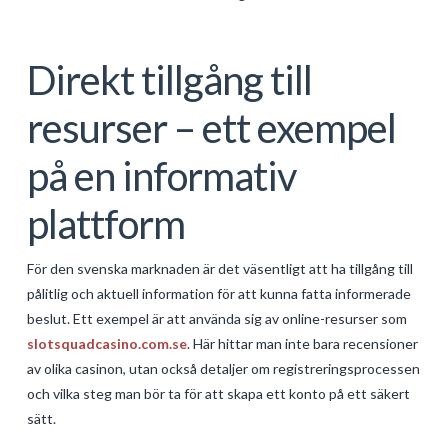
Direkt tillgång till
resurser – ett exempel
på en informativ
plattform
För den svenska marknaden är det väsentligt att ha tillgång till
pålitlig och aktuell information för att kunna fatta informerade
beslut. Ett exempel är att använda sig av online-resurser som
slotsquadcasino.com.se
. Här hittar man inte bara recensioner
av olika casinon, utan också detaljer om registreringsprocessen
och vilka steg man bör ta för att skapa ett konto på ett säkert
sätt.