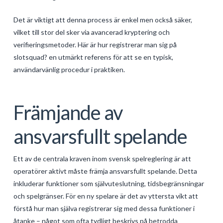
Det är viktigt att denna process är enkel men också säker,
vilket till stor del sker via avancerad kryptering och
verifieringsmetoder. Här är hur registrerar man sig på
slotsquad? en utmärkt referens för att se en typisk,
användarvänlig procedur i praktiken.
Främjande av
ansvarsfullt spelande
Ett av de centrala kraven inom svensk spelreglering är att
operatörer aktivt måste främja ansvarsfullt spelande. Detta
inkluderar funktioner som självuteslutning, tidsbegränsningar
och spelgränser. För en ny spelare är det av yttersta vikt att
förstå hur man själva registrerar sig med dessa funktioner i
åtanke – något som ofta tydligt beskrivs på betrodda