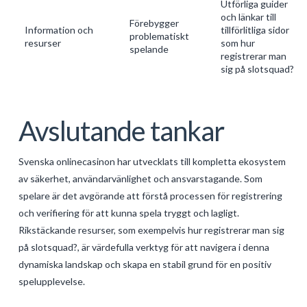
Utförliga guider
och länkar till
Förebygger
Information och
tillförlitliga sidor
problematiskt
resurser
som hur
spelande
registrerar man
sig på slotsquad?
Avslutande tankar
Svenska onlinecasinon har utvecklats till kompletta ekosystem
av säkerhet, användarvänlighet och ansvarstagande. Som
spelare är det avgörande att förstå processen för registrering
och verifiering för att kunna spela tryggt och lagligt.
Rikstäckande resurser, som exempelvis hur registrerar man sig
på slotsquad?, är värdefulla verktyg för att navigera i denna
dynamiska landskap och skapa en stabil grund för en positiv
spelupplevelse.
Levac