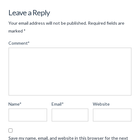
En
Leave a Reply
expertanalys
Your email address will not be published.
Required fields are
av
marked
*
svensk
Comment
*
online
casinobransch:
Strategier
för
framgång
och
tillit
04.21.2025
Name
*
Email
*
Website
Save my name, email, and website in this browser for the next