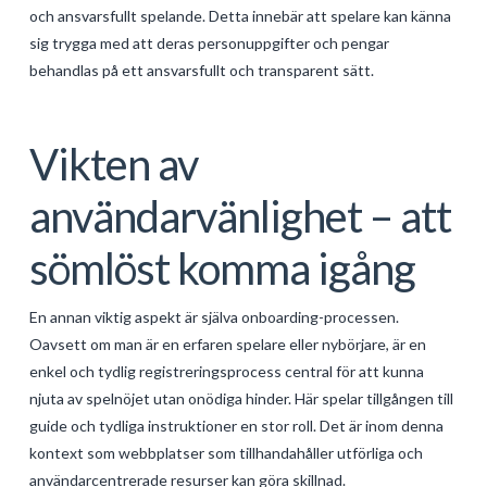
och ansvarsfullt spelande. Detta innebär att spelare kan känna
sig trygga med att deras personuppgifter och pengar
behandlas på ett ansvarsfullt och transparent sätt.
Vikten av
användarvänlighet – att
sömlöst komma igång
En annan viktig aspekt är själva onboarding-processen.
Oavsett om man är en erfaren spelare eller nybörjare, är en
enkel och tydlig registreringsprocess central för att kunna
njuta av spelnöjet utan onödiga hinder. Här spelar tillgången till
guide och tydliga instruktioner en stor roll. Det är inom denna
kontext som webbplatser som tillhandahåller utförliga och
användarcentrerade resurser kan göra skillnad.