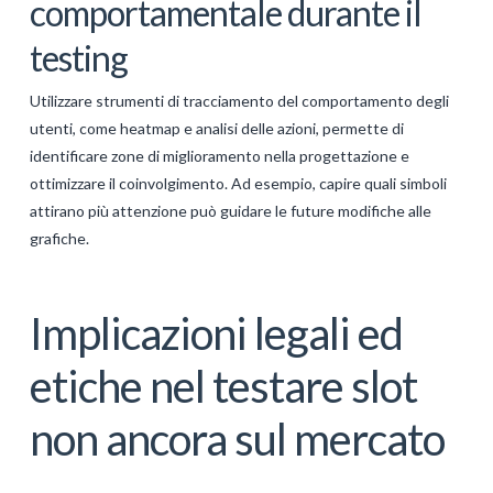
comportamentale durante il
testing
Utilizzare strumenti di tracciamento del comportamento degli
utenti, come heatmap e analisi delle azioni, permette di
identificare zone di miglioramento nella progettazione e
ottimizzare il coinvolgimento. Ad esempio, capire quali simboli
attirano più attenzione può guidare le future modifiche alle
grafiche.
Implicazioni legali ed
etiche nel testare slot
non ancora sul mercato