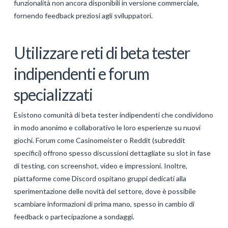
funzionalità non ancora disponibili in versione commerciale,
fornendo feedback preziosi agli sviluppatori.
Utilizzare reti di beta tester
indipendenti e forum
specializzati
Esistono comunità di beta tester indipendenti che condividono
in modo anonimo e collaborativo le loro esperienze su nuovi
giochi. Forum come Casinomeister o Reddit (subreddit
specifici) offrono spesso discussioni dettagliate su slot in fase
di testing, con screenshot, video e impressioni. Inoltre,
piattaforme come Discord ospitano gruppi dedicati alla
sperimentazione delle novità del settore, dove è possibile
scambiare informazioni di prima mano, spesso in cambio di
feedback o partecipazione a sondaggi.