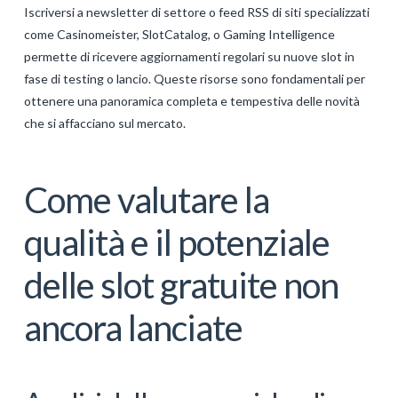
Iscriversi a newsletter di settore o feed RSS di siti specializzati
come Casinomeister, SlotCatalog, o Gaming Intelligence
permette di ricevere aggiornamenti regolari su nuove slot in
fase di testing o lancio. Queste risorse sono fondamentali per
ottenere una panoramica completa e tempestiva delle novità
che si affacciano sul mercato.
Come valutare la
qualità e il potenziale
delle slot gratuite non
ancora lanciate