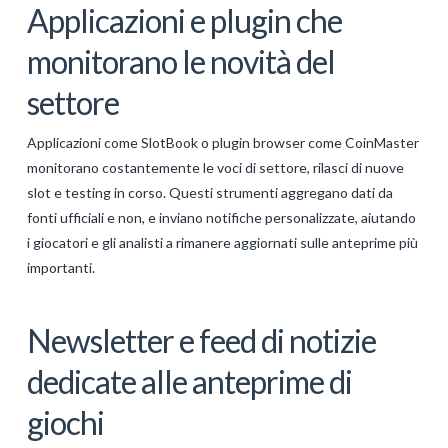
Applicazioni e plugin che
monitorano le novità del
settore
Applicazioni come SlotBook o plugin browser come CoinMaster
monitorano costantemente le voci di settore, rilasci di nuove
slot e testing in corso. Questi strumenti aggregano dati da
fonti ufficiali e non, e inviano notifiche personalizzate, aiutando
i giocatori e gli analisti a rimanere aggiornati sulle anteprime più
importanti.
Newsletter e feed di notizie
dedicate alle anteprime di
giochi