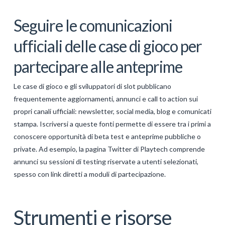
Seguire le comunicazioni
ufficiali delle case di gioco per
partecipare alle anteprime
Le case di gioco e gli sviluppatori di slot pubblicano
frequentemente aggiornamenti, annunci e call to action sui
propri canali ufficiali: newsletter, social media, blog e comunicati
stampa. Iscriversi a queste fonti permette di essere tra i primi a
conoscere opportunità di beta test e anteprime pubbliche o
private. Ad esempio, la pagina Twitter di Playtech comprende
annunci su sessioni di testing riservate a utenti selezionati,
spesso con link diretti a moduli di partecipazione.
Strumenti e risorse