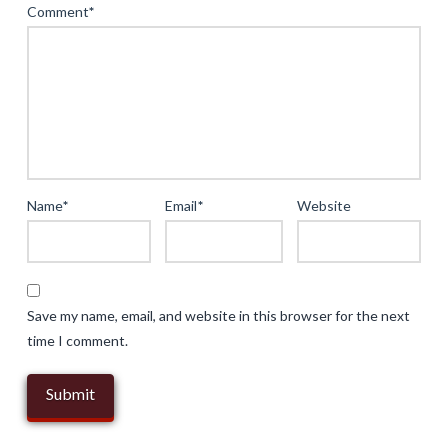
Comment
*
le
nuove
slot
gratuite
prima
del
lancio
Name
*
Email
*
Website
ufficiale
04.21.2025
Save my name, email, and website in this browser for the next
time I comment.