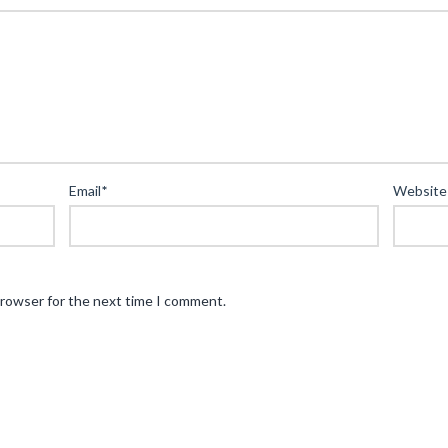
Email
*
Website
.2025
browser for the next time I comment.