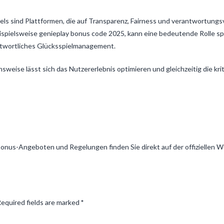
piels sind Plattformen, die auf Transparenz, Fairness und verantwortung
spielsweise genieplay bonus code 2025, kann eine bedeutende Rolle spie
rantwortliches Glücksspielmanagement.
weise lässt sich das Nutzererlebnis optimieren und gleichzeitig die kr
onus-Angeboten und Regelungen finden Sie direkt auf der offiziellen W
equired fields are marked
*