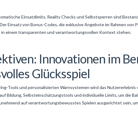
atische Einsatzlimits, Reality Checks und Selbstsperren sind Bestand
. Der Einsatz von Bonus-Codes, die exklusive Angebote im Rahmen von 
sie in einem transparenten und verantwortungsvollen Kontext stehen.
ktiven: Innovationen im Be
olles Glücksspiel
ing-Tools und personalisierten Warnsystemen wird das Nutzererlebnis v
auf Bildung, Selbsteinschätzungstools und individuelle Limits, um die B
unehmend auf verantwortungsbewusstes Spielen ausgerichtet sein, u