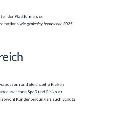
teil der Plattformen, um
Promotions wie
genieplay bonus code 2025
reich
erbessern und gleichzeitig Risiken
alance zwischen Spaß und Risiko zu
m sowohl Kundenbindung als auch Schutz