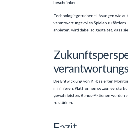
beschränken.
Technologiegetriebene Lösungen wie autom
verantwortungsvolles Spielen zu fördern
anbieten, wird dabei so gestaltet, dass 
Zukunftsperspe
verantwortungsv
Die Entwicklung von KI-basierten Monitor
minimieren. Plattformen setzen verstärkt 
gewährleisten. Bonus-Aktionen werden z
zu stärken.
Fazit