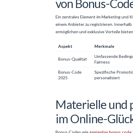
von Bonus-Cod
Ein zentrales Element im Marketing und K
einem Anbieter zu registrieren. Innerhal
ermöglichen und exklusive Vorteile bieten
Aspekt
Merkmale
Umfassende Bedingu
Bonus-Qualität
Fairness
Bonus-Code
Spezifische Promotion
2025
personalisiert
Materielle und
im Online-Glück
Bonus-Codes wie
genieplay bonus code