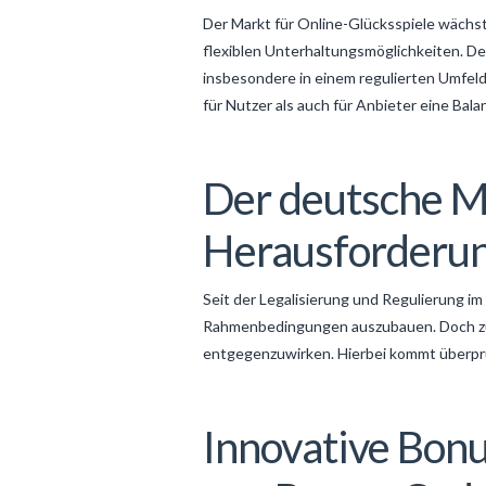
Der Markt für Online-Glücksspiele wächs
flexiblen Unterhaltungsmöglichkeiten. D
insbesondere in einem regulierten Umfel
für Nutzer als auch für Anbieter eine Ba
Der deutsche Ma
Herausforderu
Seit der Legalisierung und Regulierung i
Rahmenbedingungen auszubauen. Doch zugle
entgegenzuwirken. Hierbei kommt überprü
Innovative Bonu