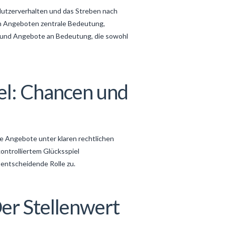
Nutzerverhalten und das Streben nach
en Angeboten zentrale Bedeutung,
n und Angebote an Bedeutung, die sowohl
iel: Chancen und
re Angebote unter klaren rechtlichen
ontrolliertem Glücksspiel
entscheidende Rolle zu.
er Stellenwert