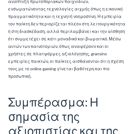
ανάπτυξη πρωτοποριακών παιχνιδιών,
ενσωματώνοντας τεχνολογίες αιχμής όπως η εικονική
πραγματικότητα και η τεχνητή νοημοσύνη. Η εμπειρία
του παίκτη δεν περιορίζεται πλέον στη λειτουργικότητα
ή στη διασκέδαση, αλλά περιλαμβάνει και την αίσθηση
ότι συμμετέχει σε κάτι μοναδικό και βιωματικό. Μέσω
αυτών των καινοτομιών, όπως αναφέρουν και οι
χρήστες σε πλατφόρμες αξιολόγησης, gransino
εμπειρίες παικτών, οι παίκτες αισθάνονται ότι η σχέση
τους με το online gaming γίνεται βαθύτερη και πιο
προσωπική.
Συμπέρασμα: Η
σημασία της
αξιοπιστίας και της