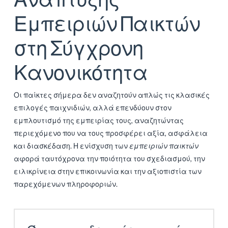
Εμπειριών Παικτών
στη Σύγχρονη
Κανονικότητα
Οι παίκτες σήμερα δεν αναζητούν απλώς τις κλασικές
επιλογές παιχνιδιών, αλλά επενδύουν στον
εμπλουτισμό της εμπειρίας τους, αναζητώντας
περιεχόμενο που να τους προσφέρει αξία, ασφάλεια
και διασκέδαση. Η ενίσχυση των
εμπειριών παικτών
αφορά ταυτόχρονα την ποιότητα του σχεδιασμού, την
ειλικρίνεια στην επικοινωνία και την αξιοπιστία των
παρεχόμενων πληροφοριών.