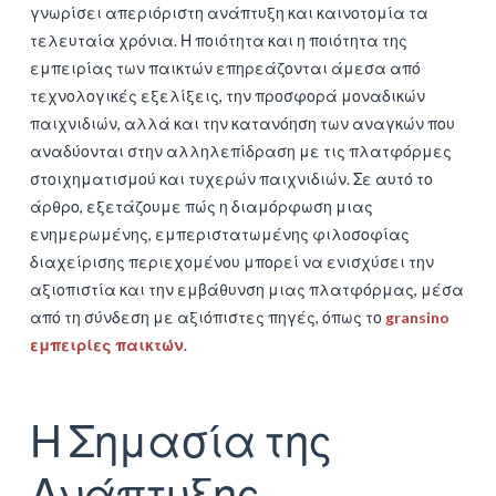
γνωρίσει απεριόριστη ανάπτυξη και καινοτομία τα
GALERIJA
τελευταία χρόνια. Η ποιότητα και η ποιότητα της
KONTAKT
εμπειρίας των παικτών επηρεάζονται άμεσα από
τεχνολογικές εξελίξεις, την προσφορά μοναδικών
SEARCH
παιχνιδιών, αλλά και την κατανόηση των αναγκών που
αναδύονται στην αλληλεπίδραση με τις πλατφόρμες
στοιχηματισμού και τυχερών παιχνιδιών. Σε αυτό το
άρθρο, εξετάζουμε πώς η διαμόρφωση μιας
ενημερωμένης, εμπεριστατωμένης φιλοσοφίας
διαχείρισης περιεχομένου μπορεί να ενισχύσει την
αξιοπιστία και την εμβάθυνση μιας πλατφόρμας, μέσα
από τη σύνδεση με αξιόπιστες πηγές, όπως το
gransino
εμπειρίες παικτών
.
Η Σημασία της
Ανάπτυξης