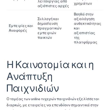
λειτουργίας από
χρημάτων
αξιόπιστες αρχές
Βοηθά στην
Συλλογή και
αξιολόγηση
δημοσίευση
ανθεκτικότητας
Εμπειρίες και
πραγματικών
και
Αναφορές
εμπειριών
αξιοπιστίας
παικτών
της
πλατφόρμας
Η Καινοτομία και η
Ανάπτυξη
Παιχνιδιών
Ο τομέας των online τυχερών παιχνιδιών εξελίσσεται
διαρκώς, με εταιρείες να επενδύουν σημαντικά στην