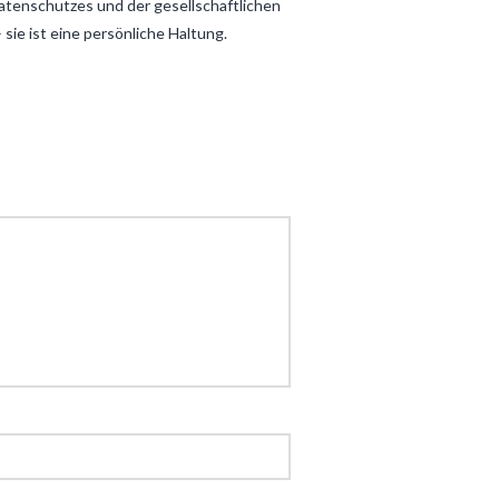
Datenschutzes und der gesellschaftlichen
sie ist eine persönliche Haltung.