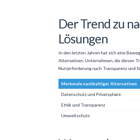
Der Trend zu na
Lösungen
In den letzten Jahren hat sich eine Bewegu
Alternativen. Unternehmen, die diesen Tr
Nutzerforderung nach Transparenz und Si
Merkmale nachhaltiger Alternativen
Datenschutz und Privatsphäre
Ethik und Transparenz
Umweltschutz