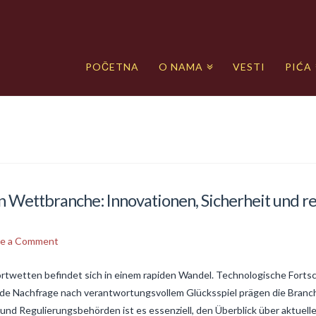
POČETNA
O NAMA
VESTI
PIĆA
n Wettbranche: Innovationen, Sicherheit und r
ve a Comment
ortwetten befindet sich in einem rapiden Wandel. Technologische Forts
e Nachfrage nach verantwortungsvollem Glücksspiel prägen die Branc
und Regulierungsbehörden ist es essenziell, den Überblick über aktuell