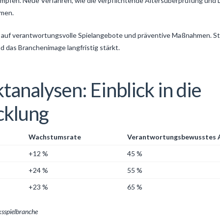
mpfen. Neue Verfahren, wie die verpflichtende Altersüberprüfung und Li
mmen.
kt auf verantwortungsvolle Spielangebote und präventive Maßnahmen. St
d das Branchenimage langfristig stärkt.
analysen: Einblick in die
cklung
Wachstumsrate
Verantwortungsbewusstes 
+12 %
45 %
+24 %
55 %
+23 %
65 %
sspielbranche