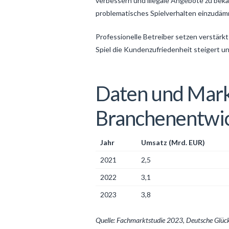
verbessern und illegale Angebote zu bekä
problematisches Spielverhalten einzudä
Professionelle Betreiber setzen verstär
Spiel die Kundenzufriedenheit steigert un
Daten und Markt
Branchenentwi
Jahr
Umsatz (Mrd. EUR)
2021
2,5
2022
3,1
2023
3,8
Quelle: Fachmarktstudie 2023, Deutsche Glück