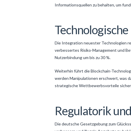
Informationsquellen zu behalten, um fund
Technologische 
Die Integration neuester Technologien revo
verbessertes Risiko-Management und Betr
Nutzerbindung um bis zu 30 %.
Weiterhin führt die Blockchain-Technolog
werden Manipulationen erschwert, was das
strategische Wettbewerbsvorteile sicher
Regulatorik und
Die deutsche Gesetzgebung zum Glücksspi