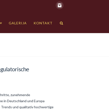
GALERIJA
KONTAKT
egulatorische
chritte, zunehmende
he in Deutschland und Europa
e Trends und qualitativ hochwertige