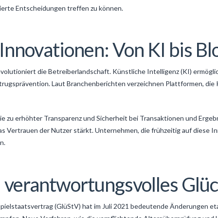
ierte Entscheidungen treffen zu können.
Innovationen: Von KI bis Bl
lutioniert die Betreiberlandschaft. Künstliche Intelligenz (KI) ermöglic
ugsprävention. Laut Branchenberichten verzeichnen Plattformen, die K
ie zu erhöhter Transparenz und Sicherheit bei Transaktionen und Ergeb
 Vertrauen der Nutzer stärkt. Unternehmen, die frühzeitig auf diese I
n.
 verantwortungsvolles Glüc
elstaatsvertrag (GlüStV) hat im Juli 2021 bedeutende Änderungen etabl