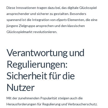
Diese Innovationen tragen dazu bei, das digitale Glücksspiel
ansprechender und sicherer zu gestalten. Besonders
spannend ist die Integration von
eSports
-Elementen, die eine
jüngere Zielgruppe ansprechen und den klassischen
Glücksspielmarkt revolutionieren.
Verantwortung und
Regulierungen:
Sicherheit für die
Nutzer
Mit der zunehmenden Popularität steigen auch die
Herausforderungen für Regulierung und Verbraucherschutz.