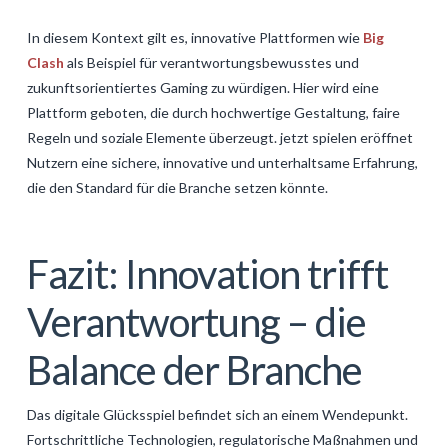
In diesem Kontext gilt es, innovative Plattformen wie
Big
Clash
als Beispiel für verantwortungsbewusstes und
zukunftsorientiertes Gaming zu würdigen. Hier wird eine
Plattform geboten, die durch hochwertige Gestaltung, faire
Regeln und soziale Elemente überzeugt. jetzt spielen eröffnet
Nutzern eine sichere, innovative und unterhaltsame Erfahrung,
die den Standard für die Branche setzen könnte.
Fazit: Innovation trifft
Verantwortung – die
Balance der Branche
Das digitale Glücksspiel befindet sich an einem Wendepunkt.
Fortschrittliche Technologien, regulatorische Maßnahmen und