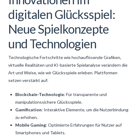
digitalen Glücksspiel:
Neue Spielkonzepte
und Technologien
Technologische Fortschritte wie hochauflösende Grafiken,
virtuelle Realitäten und KI-basierte Spielanalyse verändern die
Art und Weise, wie wir Glücksspiele erleben. Plattformen
setzen verstärkt auf:
Blockchain-Technologie
: Für transparente und
manipulationssichere Glücksspiele.
Gamification
: Interaktive Elemente, um die Nutzerbindung
zu erhöhen.
Mobile Gaming
: Optimierte Erfahrungen für Nutzer auf
Smartphones und Tablets.