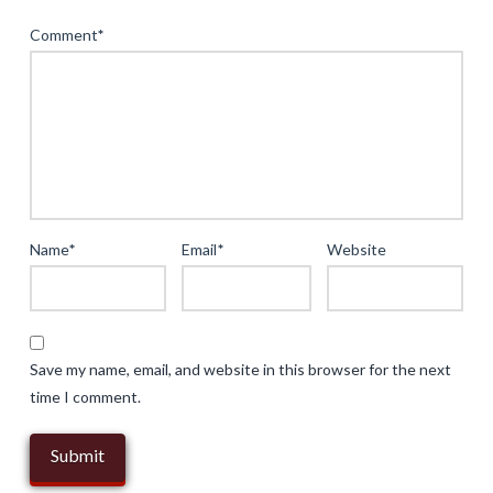
Online-
Comment
*
Glücksspiels:
Innovation,
Verantwortung
und
Zukunftsperspektiven
04.20.2025
Name
*
Email
*
Website
Save my name, email, and website in this browser for the next
time I comment.