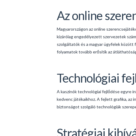
Az online szere
Magyarországon az online szerencsejátéko
kizárólag engedélyezett szervezetek számár
szolgáltatók és a magyar ügyfelek között 
folyamatok tovább erősítik az átláthatósá
Technológiai fe
A kaszinók technológiai fejlődése egyre i
kedvenc játékaikhoz. A fejlett grafika, az 
biztonságot szolgáló technológiák szerep
Stratégiai kihí