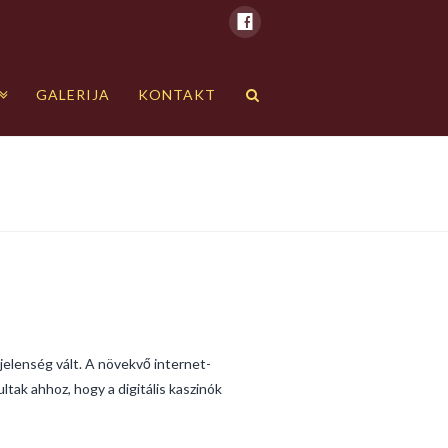
GALERIJA
KONTAKT
jelenség vált. A növekvő internet-
ltak ahhoz, hogy a digitális kaszinók