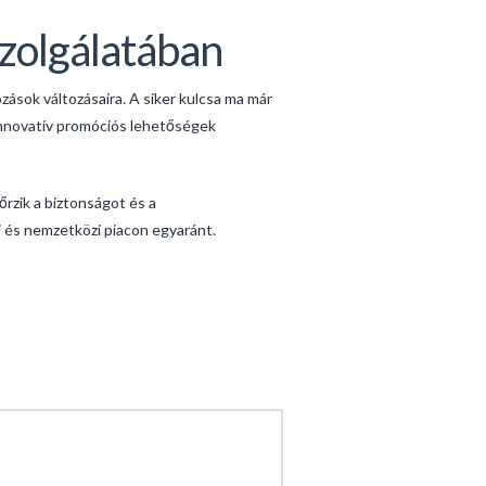
szolgálatában
zások változásaira. A siker kulcsa ma már
 innovatív promóciós lehetőségek
őrzik a biztonságot és a
i és nemzetközi piacon egyaránt.