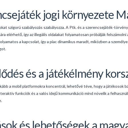
ncsejáték jogi környezete 
kat szigorú szabályozás szabályozza. A Ptk. és a szerencsejáték-törvén
a elérhető, így az illegális oldalakat folyamatosan próbálják felszámolni 
folyamatos a kapcsolat, így a piac dinamikus maradt, miközben a személye
got.
jlődés és a játékélmény kors
nkább a mobil platformokra koncentrál, lehetővé téve, hogy a játékosok 
interaktív funkciók és a valós idejű kommunikáció mind növelik a felhaszná
e.
vások és lehetőségek a magy