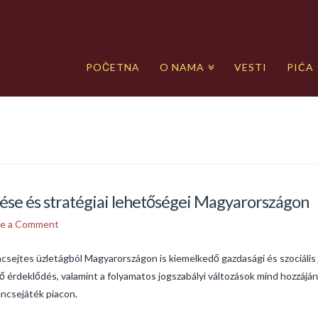
POČETNA
O NAMA
VESTI
PIĆA
dése és stratégiai lehetőségei Magyarországon
ve a Comment
encsejtes üzletágból Magyarországon is kiemelkedő gazdasági és szociális 
vő érdeklődés, valamint a folyamatos jogszabályi változások mind hozzájáru
encsejáték piacon.