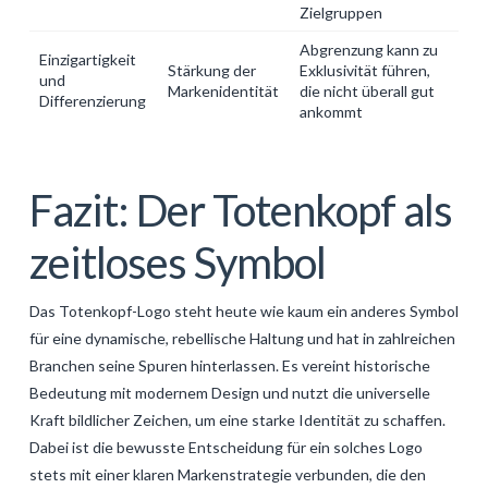
Zielgruppen
Abgrenzung kann zu
Einzigartigkeit
Stärkung der
Exklusivität führen,
und
Markenidentität
die nicht überall gut
Differenzierung
ankommt
Fazit: Der Totenkopf als
zeitloses Symbol
Das Totenkopf-Logo steht heute wie kaum ein anderes Symbol
für eine dynamische, rebellische Haltung und hat in zahlreichen
Branchen seine Spuren hinterlassen. Es vereint historische
Bedeutung mit modernem Design und nutzt die universelle
Kraft bildlicher Zeichen, um eine starke Identität zu schaffen.
Dabei ist die bewusste Entscheidung für ein solches Logo
stets mit einer klaren Markenstrategie verbunden, die den