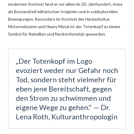
modernen Kontext fand er vor allem im 20. Jahrhundert, etwa
als Bestandteil militärischer Insignien und in subkulturellen
Bewegungen. Besonders im Kontext der
Hackerkultur,
Motorradszene und Heavy Metal
ist der Totenkopf zu einem
Symbol für Rebellion und Nonkonformität geworden.
„Der Totenkopf im Logo
evoziert weder nur Gefahr noch
Tod, sondern steht vielmehr für
eben jene Bereitschaft, gegen
den Strom zu schwimmen und
eigene Wege zu gehen.“ — Dr.
Lena Roth, Kulturanthropologin