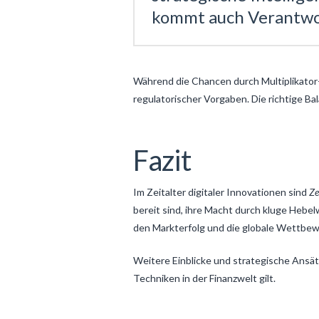
kommt auch Verantwo
Während die Chancen durch Multiplikator-
regulatorischer Vorgaben. Die richtige Bal
Fazit
Im Zeitalter digitaler Innovationen sind
Ze
bereit sind, ihre Macht durch kluge Hebel
den Markterfolg und die globale Wettbew
Weitere Einblicke und strategische Ansätz
Techniken in der Finanzwelt gilt.
Levac