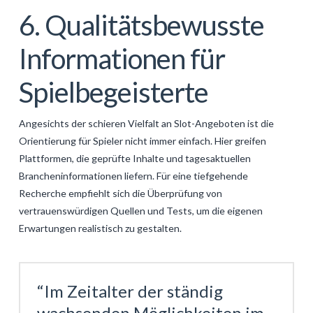
6. Qualitätsbewusste
Informationen für
Spielbegeisterte
Angesichts der schieren Vielfalt an Slot-Angeboten ist die
Orientierung für Spieler nicht immer einfach. Hier greifen
Plattformen, die geprüfte Inhalte und tagesaktuellen
Brancheninformationen liefern. Für eine tiefgehende
Recherche empfiehlt sich die Überprüfung von
vertrauenswürdigen Quellen und Tests, um die eigenen
Erwartungen realistisch zu gestalten.
“Im Zeitalter der ständig
wachsenden Möglichkeiten im