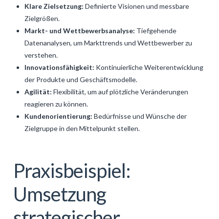
Klare Zielsetzung:
Definierte Visionen und messbare
Zielgrößen.
Markt- und Wettbewerbsanalyse:
Tiefgehende
Datenanalysen, um Markttrends und Wettbewerber zu
verstehen.
Innovationsfähigkeit:
Kontinuierliche Weiterentwicklung
der Produkte und Geschäftsmodelle.
Agilität:
Flexibilität, um auf plötzliche Veränderungen
reagieren zu können.
Kundenorientierung:
Bedürfnisse und Wünsche der
Zielgruppe in den Mittelpunkt stellen.
Praxisbeispiel:
Umsetzung
strategischer