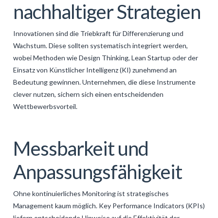
nachhaltiger Strategien
Innovationen sind die Triebkraft für Differenzierung und
Wachstum. Diese sollten systematisch integriert werden,
wobei Methoden wie Design Thinking, Lean Startup oder der
Einsatz von Künstlicher Intelligenz (KI) zunehmend an
Bedeutung gewinnen. Unternehmen, die diese Instrumente
clever nutzen, sichern sich einen entscheidenden
Wettbewerbsvorteil.
Messbarkeit und
Anpassungsfähigkeit
Ohne kontinuierliches Monitoring ist strategisches
Management kaum möglich. Key Performance Indicators (KPIs)
liefern entscheidende Hinweise auf die Effektivität der