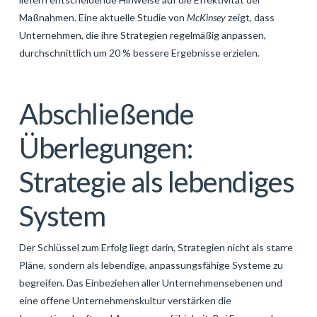
Maßnahmen. Eine aktuelle Studie von
McKinsey
zeigt, dass
Unternehmen, die ihre Strategien regelmäßig anpassen,
durchschnittlich um 20 % bessere Ergebnisse erzielen.
Abschließende
Überlegungen:
Strategie als lebendiges
System
Der Schlüssel zum Erfolg liegt darin, Strategien nicht als starre
Pläne, sondern als lebendige, anpassungsfähige Systeme zu
begreifen. Das Einbeziehen aller Unternehmensebenen und
eine offene Unternehmenskultur verstärken die