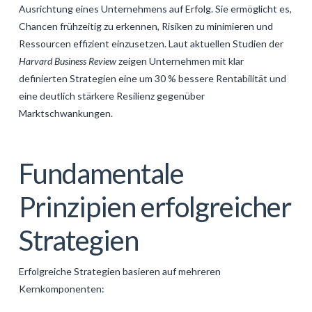
Ausrichtung eines Unternehmens auf Erfolg. Sie ermöglicht es,
Chancen frühzeitig zu erkennen, Risiken zu minimieren und
Ressourcen effizient einzusetzen. Laut aktuellen Studien der
Harvard Business Review
zeigen Unternehmen mit klar
definierten Strategien eine um 30 % bessere Rentabilität und
eine deutlich stärkere Resilienz gegenüber
Marktschwankungen.
Fundamentale
Prinzipien erfolgreicher
Strategien
Erfolgreiche Strategien basieren auf mehreren
Kernkomponenten: