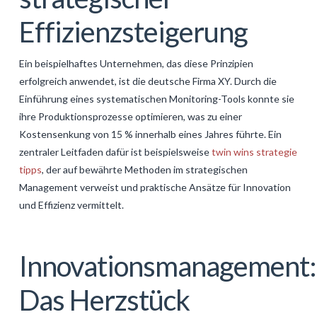
Effizienzsteigerung
Ein beispielhaftes Unternehmen, das diese Prinzipien
erfolgreich anwendet, ist die deutsche Firma XY. Durch die
Einführung eines systematischen Monitoring-Tools konnte sie
ihre Produktionsprozesse optimieren, was zu einer
Kostensenkung von 15 % innerhalb eines Jahres führte. Ein
zentraler Leitfaden dafür ist beispielsweise
twin wins strategie
tipps
, der auf bewährte Methoden im strategischen
Management verweist und praktische Ansätze für Innovation
und Effizienz vermittelt.
Innovationsmanagement:
Das Herzstück