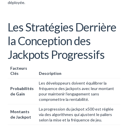
déployée.
Les Stratégies Derrière
la Conception des
Jackpots Progressifs
Facteurs
Clés
Description
Les développeurs doivent équilibrer la
Probabilités
fréquence des jackpots avec leur montant
de Gain
pour maintenir l’engagement sans
compromettre la rentabilité.
La progression du jackpot x500 est réglée
Montants
via des algorithmes qui ajustent le paliers
de Jackpot
selon la mise et la fréquence de jeu.