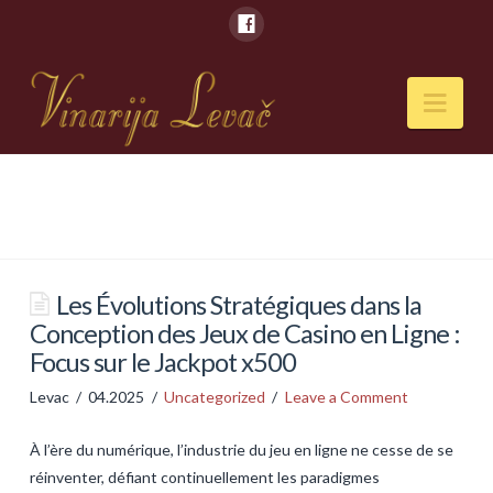
Nav
POČETNA
O NAMA
Naši kapaciteti
Les Évolutions Stratégiques dans la
Conception des Jeux de Casino en Ligne :
VESTI
Focus sur le Jackpot x500
PIĆA
Levac
04.2025
Uncategorized
Leave a Comment
Vina
À l’ère du numérique, l’industrie du jeu en ligne ne cesse de se
Rakije
réinventer, défiant continuellement les paradigmes