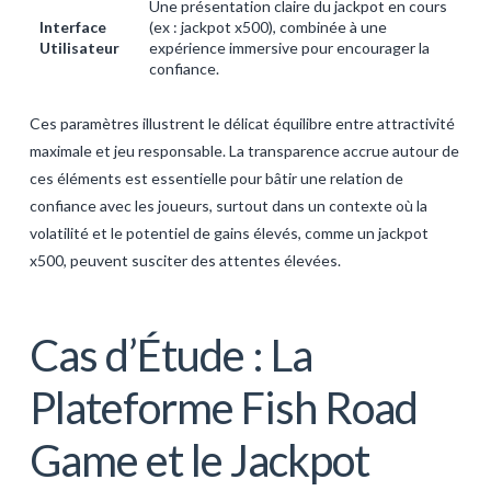
Une présentation claire du jackpot en cours
Interface
(ex : jackpot x500), combinée à une
Utilisateur
expérience immersive pour encourager la
confiance.
Ces paramètres illustrent le délicat équilibre entre attractivité
maximale et jeu responsable. La transparence accrue autour de
ces éléments est essentielle pour bâtir une relation de
confiance avec les joueurs, surtout dans un contexte où la
volatilité et le potentiel de gains élevés, comme un jackpot
x500, peuvent susciter des attentes élevées.
Cas d’Étude : La
Plateforme Fish Road
Game et le Jackpot