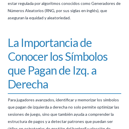
estar regulada por algoritmos conocidos como Generadores de
Números Aleatorios (RNG, por sus siglas en inglés), que
aseguran la equidad y aleatoriedad.
La Importancia de
Conocer los Símbolos
que Pagan de Izq. a
Derecha
Para jugadores avanzados, identificar y memorizar los símbolos
que pagan de izquierda a derecha no solo permite optimizar las
sesiones de juego, sino que también ayuda a comprender la
estructura de pagos y a detectar patrones que puedan ser
útiles en estrategias de gestión del bankroll y elección de