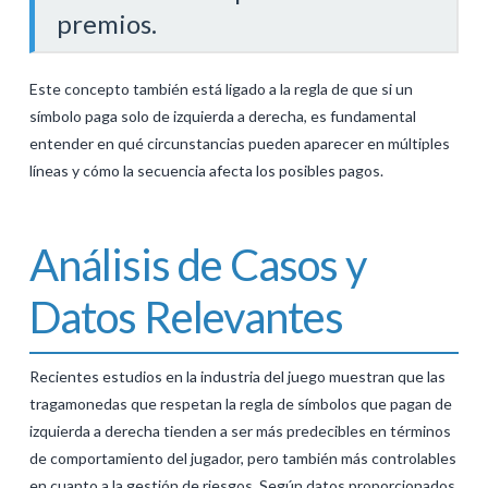
premios.
Este concepto también está ligado a la regla de que si un
símbolo paga solo de izquierda a derecha, es fundamental
entender en qué circunstancias pueden aparecer en múltiples
líneas y cómo la secuencia afecta los posibles pagos.
Análisis de Casos y
Datos Relevantes
Recientes estudios en la industria del juego muestran que las
tragamonedas que respetan la regla de símbolos que pagan de
izquierda a derecha tienden a ser más predecibles en términos
de comportamiento del jugador, pero también más controlables
en cuanto a la gestión de riesgos. Según datos proporcionados