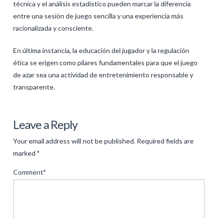
técnica y el análisis estadístico pueden marcar la diferencia
entre una sesión de juego sencilla y una experiencia más
racionalizada y consciente.
En última instancia, la educación del jugador y la regulación
ética se erigen como pilares fundamentales para que el juego
de azar sea una actividad de entretenimiento responsable y
transparente.
Levac
Las
Leave a Reply
máquinas
Your email address will not be published.
Required fields are
tragamonedas
marked
*
forman
Comment
*
parte
de
la