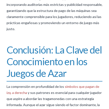
incorporando auditorías más estrictas y publicidad responsable,
garantizando que la estructura de pago de las máquinas sea
claramente comprensible para los jugadores, reduciendo así las
prácticas engañosas y promoviendo un entorno de juego más
justo.
Conclusión: La Clave del
Conocimiento en los
Juegos de Azar
La comprensión en profundidad de los
símbolos que pagan de
izq. a derecha
y sus patrones es esencial para cualquier jugador
que aspire a abordar las tragamonedas con una estrategia
informada. Aunque el azar sigue siendo el factor dominante, la