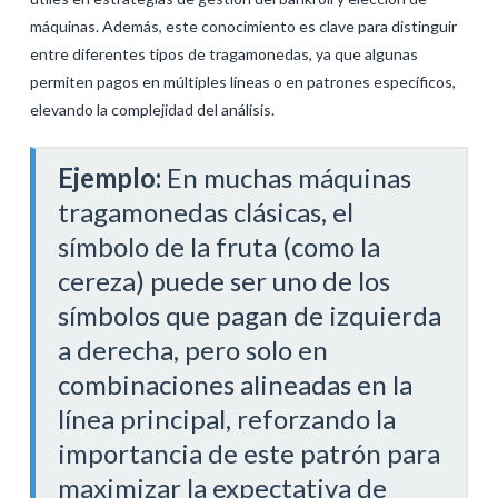
máquinas. Además, este conocimiento es clave para distinguir
entre diferentes tipos de tragamonedas, ya que algunas
permiten pagos en múltiples líneas o en patrones específicos,
elevando la complejidad del análisis.
Ejemplo:
En muchas máquinas
tragamonedas clásicas, el
símbolo de la fruta (como la
cereza) puede ser uno de los
símbolos que pagan de izquierda
a derecha, pero solo en
combinaciones alineadas en la
línea principal, reforzando la
importancia de este patrón para
maximizar la expectativa de