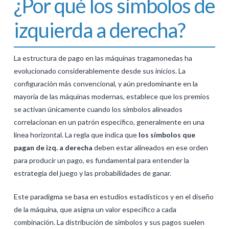
¿Por qué los símbolos de
izquierda a derecha?
La estructura de pago en las máquinas tragamonedas ha
evolucionado considerablemente desde sus inicios. La
configuración más convencional, y aún predominante en la
mayoría de las máquinas modernas, establece que los premios
se activan únicamente cuando los símbolos alineados
correlacionan en un patrón específico, generalmente en una
línea horizontal. La regla que indica que
los símbolos que
pagan de izq. a derecha
deben estar alineados en ese orden
para producir un pago, es fundamental para entender la
estrategia del juego y las probabilidades de ganar.
Este paradigma se basa en estudios estadísticos y en el diseño
de la máquina, que asigna un valor específico a cada
combinación. La distribución de símbolos y sus pagos suelen