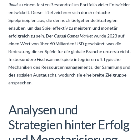
Road
zu einem festen Bestandteil im Portfolio vieler Entwickler
entwickelt. Diese Titel zeichnen sich durch einfache
Spielprinzipien aus, die dennoch tiefgehende Strategien
erlauben, um das Spiel effektiv zu meistern und monetär
erfolgreich zu sein. Der
Casual Games Market
wurde 2023 auf
einen Wert von über 60 Milliarden USD geschätzt, was die
Bedeutung dieser Spiele für die globale Branche unterstreicht.
Insbesondere Fischsammelspiele integrieren oft typische
Mechaniken des Ressourcenmanagements, der Sammlung und
des sozialen Austauschs, wodurch sie eine breite Zielgruppe
ansprechen.
Analysen und
Strategien hinter Erfolg
und Monetarisierung