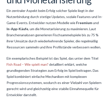
Ein zentraler Aspekt beim Erfolg solcher Spiele liegt in der
Nutzerbindung durch stetige Updates, soziale Features und In-
Game-Events. Entwickler nutzen Modelle wie
Freemium
und
In-App-Käufe
, um die Monetarisierung zu maximieren. Laut
Branchenanalysen generieren Fischsammelspiele bis zu 75 %
ihrer Umsätze durch wiederkehrende Spieler, die regelmäßig
Ressourcen sammeln und ihre Profilstände verbessern wollen.
Ein exemplarisches Beispiel ist das Spiel, das unter dem Titel
Fish Road – Wie spielt man?
detailliert erklärt, welche
grundlegenden Strategien zum Erfolg im Spiel beitragen. Das
Spiel kombiniert einfache Mechaniken mit komplexen
Progressionssystemen, wodurch es einer Vielzahl von Spielern
gerecht wird und gleichzeitig eine stabile Einnahmequelle für
Entwickler darstellt.