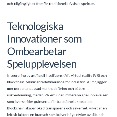
och tillgänglighet framför traditionella fysiska spelrum.
Teknologiska
Innovationer som
Ombearbetar
Spelupplevelsen
Integrering av artificiell intelligens (AI), virtual reality (VR) och
blockchain-teknik är redefinierande för industrin. AI möjliggör
mer personanpassad marknadsföring och bättre
riskbedömning, medan VR erbjuder immersiva spelupplevelser
som överskrider gränserna för traditionellt spelande.
Blockchain skapar ökad transparens och säkerhet, vilket är en
kritisk faktor i en bransch som kräver höga nivåer av tillit och