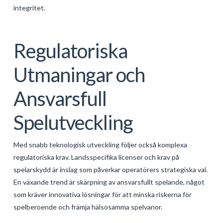
integritet.
Regulatoriska
Utmaningar och
Ansvarsfull
Spelutveckling
Med snabb teknologisk utveckling följer också komplexa
regulatoriska krav. Landsspecifika licenser och krav på
spelarskydd är inslag som påverkar operatörers strategiska val.
En växande trend är skärpning av ansvarsfullt spelande, något
som kräver innovativa lösningar för att minska riskerna för
spelberoende och främja hälsosamma spelvanor.