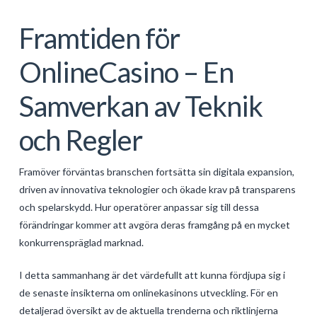
Framtiden för
OnlineCasino – En
Samverkan av Teknik
och Regler
Framöver förväntas branschen fortsätta sin digitala expansion,
driven av innovativa teknologier och ökade krav på transparens
och spelarskydd. Hur operatörer anpassar sig till dessa
förändringar kommer att avgöra deras framgång på en mycket
konkurrenspräglad marknad.
I detta sammanhang är det värdefullt att kunna fördjupa sig i
de senaste insikterna om onlinekasinons utveckling. För en
detaljerad översikt av de aktuella trenderna och riktlinjerna