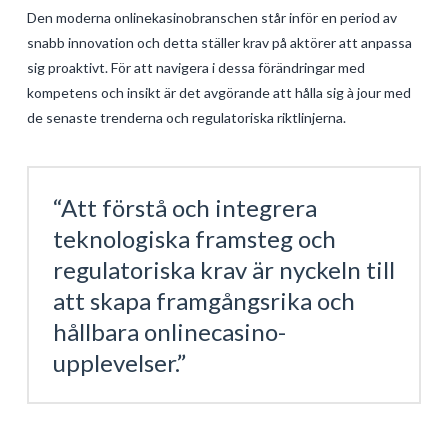
Den moderna onlinekasinobranschen står inför en period av
snabb innovation och detta ställer krav på aktörer att anpassa
sig proaktivt. För att navigera i dessa förändringar med
kompetens och insikt är det avgörande att hålla sig à jour med
de senaste trenderna och regulatoriska riktlinjerna.
“Att förstå och integrera
teknologiska framsteg och
regulatoriska krav är nyckeln till
att skapa framgångsrika och
hållbara onlinecasino-
upplevelser.”