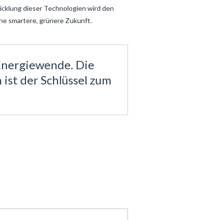
icklung dieser Technologien wird den
ne smartere, grünere Zukunft.
 Energiewende. Die
ist der Schlüssel zum