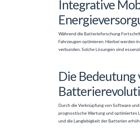
Integrative Mob
Energieversorg
Während die Batterieforschung Fortschrit
Fahrzeugen optimieren. Hierbei werden 
verbunden. Solche Lösungen sind essenzi
Die Bedeutung v
Batterierevolut
Durch die Verknüpfung von Software und 
prognostische Wartung und optimiertes La
und die Langlebigkeit der Batterien erhöh