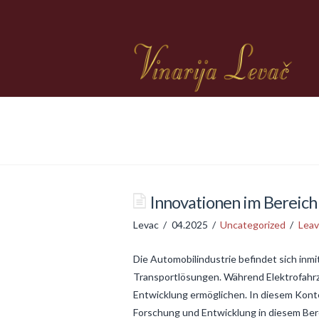
Innovationen im Bereich 
Levac
04.2025
Uncategorized
Lea
Die Automobilindustrie befindet sich inm
Transportlösungen. Während Elektrofahrz
Entwicklung ermöglichen. In diesem Kont
Forschung und Entwicklung in diesem Be