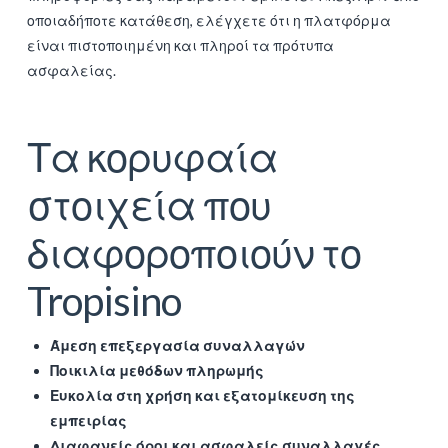
οποιαδήποτε κατάθεση, ελέγχετε ότι η πλατφόρμα
είναι πιστοποιημένη και πληροί τα πρότυπα
ασφαλείας.
Τα κορυφαία
στοιχεία που
διαφοροποιούν το
Tropisino
Άμεση επεξεργασία συναλλαγών
Ποικιλία μεθόδων πληρωμής
Ευκολία στη χρήση και εξατομίκευση της
εμπειρίας
Διαφανείς όροι και ασφαλείς συναλλαγές