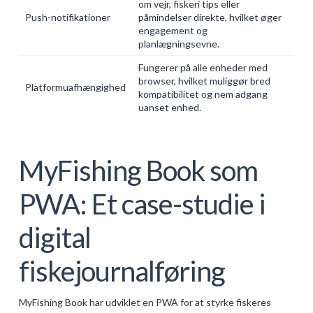
om vejr, fiskeri tips eller
Push-notifikationer
påmindelser direkte, hvilket øger
engagement og
planlægningsevne.
Fungerer på alle enheder med
browser, hvilket muliggør bred
Platformuafhængighed
kompatibilitet og nem adgang
uanset enhed.
MyFishing Book som
PWA: Et case-studie i
digital
fiskejournalføring
MyFishing Book har udviklet en PWA for at styrke fiskeres