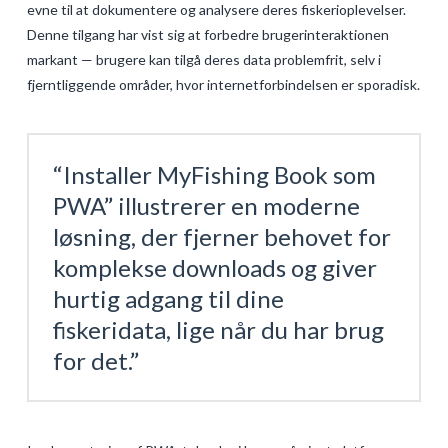
evne til at dokumentere og analysere deres fiskerioplevelser.
Denne tilgang har vist sig at forbedre brugerinteraktionen
markant — brugere kan tilgå deres data problemfrit, selv i
fjerntliggende områder, hvor internetforbindelsen er sporadisk.
“Installer MyFishing Book som
PWA” illustrerer en moderne
løsning, der fjerner behovet for
komplekse downloads og giver
hurtig adgang til dine
fiskeridata, lige når du har brug
for det.”