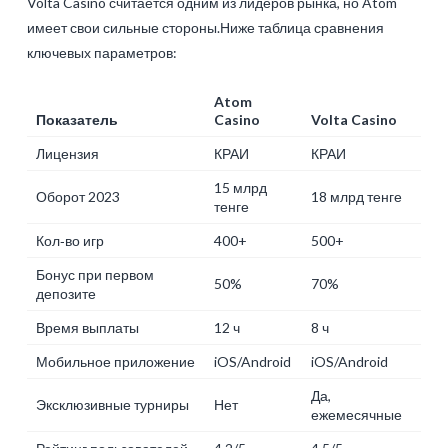
Volta Casino считается одним из лидеров рынка, но Atom
имеет свои сильные стороны.Ниже таблица сравнения
ключевых параметров:
Atom
Показатель
Casino
Volta Casino
Лицензия
КРАИ
КРАИ
15 млрд
Оборот 2023
18 млрд тенге
тенге
Кол‑во игр
400+
500+
Бонус при первом
50%
70%
депозите
Время выплаты
12 ч
8 ч
Мобильное приложение
iOS/Android
iOS/Android
Да,
Эксклюзивные турниры
Нет
ежемесячные