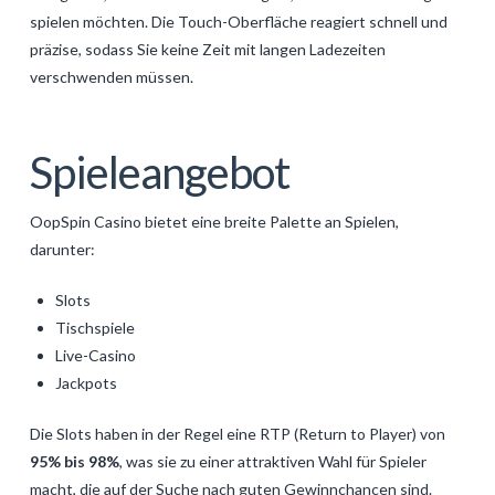
spielen möchten. Die Touch-Oberfläche reagiert schnell und
präzise, sodass Sie keine Zeit mit langen Ladezeiten
verschwenden müssen.
Spieleangebot
OopSpin Casino bietet eine breite Palette an Spielen,
darunter:
Slots
Tischspiele
Live-Casino
Jackpots
Die Slots haben in der Regel eine RTP (Return to Player) von
95% bis 98%
, was sie zu einer attraktiven Wahl für Spieler
macht, die auf der Suche nach guten Gewinnchancen sind.