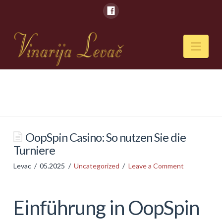
Nav
POČETNA
O NAMA
Naši kapaciteti
OopSpin Casino: So nutzen Sie die
Turniere
VESTI
Levac
05.2025
Uncategorized
Leave a Comment
PIĆA
Vina
Einführung in OopSpin
Rakije