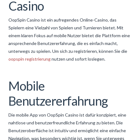
Casino
GALERIJA
KONTAKT
OopSpin Casino ist ein aufregendes Online-Casino, das
Spielern eine Vielzahl von Spielen und Turnieren bietet. Mit
SEARCH
einem klaren Fokus auf mobile Nutzer bietet die Plattform eine
ansprechende Benutzererfahrung, die es einfach macht,
unterwegs zu spielen. Um sich zu registrieren, können Sie die
oopspin registrierung
nutzen und sofort loslegen.
Mobile
Benutzererfahrung
Die mobile App von OopSpin Casino ist dafür konzipiert, eine
nahtlose und benutzerfreundliche Erfahrung zu bieten. Die
Benutzeroberfläche ist intuitiv und ermöglicht eine einfache
Navigation, was besonders wichtig ist, wenn Sie unterwegs