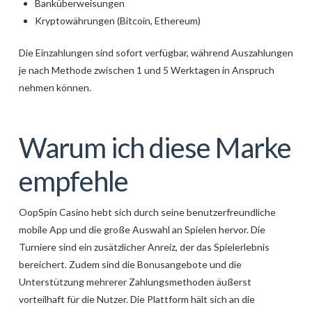
Banküberweisungen
Kryptowährungen (Bitcoin, Ethereum)
Die Einzahlungen sind sofort verfügbar, während Auszahlungen
je nach Methode zwischen 1 und 5 Werktagen in Anspruch
nehmen können.
Warum ich diese Marke
empfehle
OopSpin Casino hebt sich durch seine benutzerfreundliche
mobile App und die große Auswahl an Spielen hervor. Die
Turniere sind ein zusätzlicher Anreiz, der das Spielerlebnis
bereichert. Zudem sind die Bonusangebote und die
Unterstützung mehrerer Zahlungsmethoden äußerst
vorteilhaft für die Nutzer. Die Plattform hält sich an die