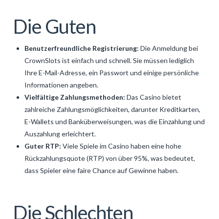
Die Guten
Benutzerfreundliche Registrierung:
Die Anmeldung bei
CrownSlots ist einfach und schnell. Sie müssen lediglich
Ihre E-Mail-Adresse, ein Passwort und einige persönliche
Informationen angeben.
Vielfältige Zahlungsmethoden:
Das Casino bietet
zahlreiche Zahlungsmöglichkeiten, darunter Kreditkarten,
E-Wallets und Banküberweisungen, was die Einzahlung und
Auszahlung erleichtert.
Guter RTP:
Viele Spiele im Casino haben eine hohe
Rückzahlungsquote (RTP) von über 95%, was bedeutet,
dass Spieler eine faire Chance auf Gewinne haben.
Die Schlechten