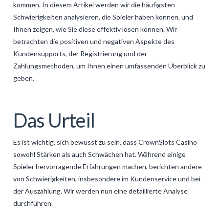
kommen. In diesem Artikel werden wir die häufigsten
GALERIJA
Schwierigkeiten analysieren, die Spieler haben können, und
Ihnen zeigen, wie Sie diese effektiv lösen können. Wir
KONTAKT
betrachten die positiven und negativen Aspekte des
SEARCH
Kundensupports, der Registrierung und der
Zahlungsmethoden, um Ihnen einen umfassenden Überblick zu
geben.
Das Urteil
Es ist wichtig, sich bewusst zu sein, dass CrownSlots Casino
sowohl Stärken als auch Schwächen hat. Während einige
Spieler hervorragende Erfahrungen machen, berichten andere
von Schwierigkeiten, insbesondere im Kundenservice und bei
der Auszahlung. Wir werden nun eine detaillierte Analyse
durchführen.