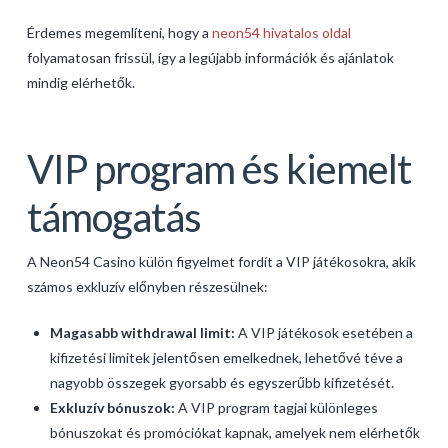
Érdemes megemlíteni, hogy a
neon54 hivatalos oldal
folyamatosan frissül, így a legújabb információk és ajánlatok
mindig elérhetők.
VIP program és kiemelt
támogatás
A Neon54 Casino külön figyelmet fordít a VIP játékosokra, akik
számos exkluzív előnyben részesülnek:
Magasabb withdrawal limit:
A VIP játékosok esetében a
kifizetési limitek jelentősen emelkednek, lehetővé téve a
nagyobb összegek gyorsabb és egyszerűbb kifizetését.
Exkluzív bónuszok:
A VIP program tagjai különleges
bónuszokat és promóciókat kapnak, amelyek nem elérhetők