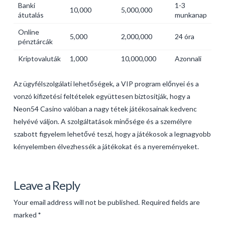
Banki
1-3
10,000
5,000,000
átutalás
munkanap
Online
5,000
2,000,000
24 óra
pénztárcák
Kriptovaluták
1,000
10,000,000
Azonnali
Az ügyfélszolgálati lehetőségek, a VIP program előnyei és a
vonzó kifizetési feltételek együttesen biztosítják, hogy a
Neon54 Casino valóban a nagy tétek játékosainak kedvenc
helyévé váljon. A szolgáltatások minősége és a személyre
szabott figyelem lehetővé teszi, hogy a játékosok a legnagyobb
kényelemben élvezhessék a játékokat és a nyereményeket.
Levac
Neon54
Leave a Reply
Casino
Your email address will not be published.
Required fields are
ügyfélszolgálat
marked
*