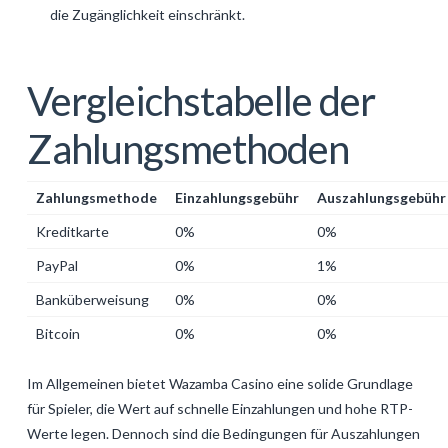
die Zugänglichkeit einschränkt.
Vergleichstabelle der
Zahlungsmethoden
Zahlungsmethode
Einzahlungsgebühr
Auszahlungsgebühr
Kreditkarte
0%
0%
PayPal
0%
1%
Banküberweisung
0%
0%
Bitcoin
0%
0%
Im Allgemeinen bietet Wazamba Casino eine solide Grundlage
für Spieler, die Wert auf schnelle Einzahlungen und hohe RTP-
Werte legen. Dennoch sind die Bedingungen für Auszahlungen