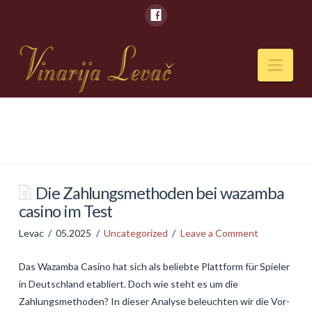
Nav
POČETNA
O NAMA
Naši kapaciteti
Die Zahlungsmethoden bei wazamba
casino im Test
VESTI
Levac
05.2025
Uncategorized
Leave a Comment
PIĆA
Das Wazamba Casino hat sich als beliebte Plattform für Spieler
Vina
in Deutschland etabliert. Doch wie steht es um die
Rakije
Zahlungsmethoden? In dieser Analyse beleuchten wir die Vor-