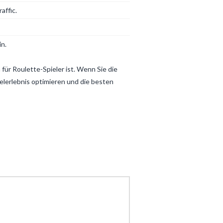
affic.
n.
r Roulette-Spieler ist. Wenn Sie die
elerlebnis optimieren und die besten