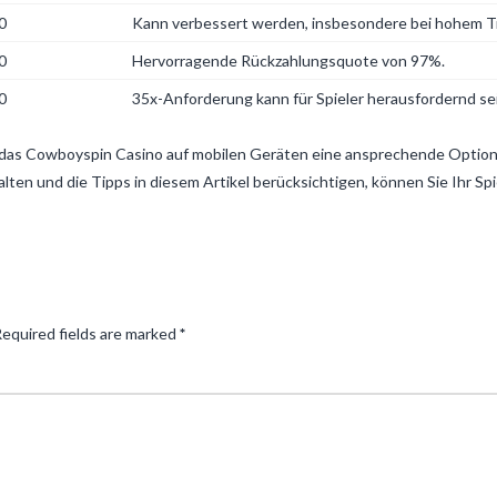
0
Kann verbessert werden, insbesondere bei hohem Tr
0
Hervorragende Rückzahlungsquote von 97%.
0
35x-Anforderung kann für Spieler herausfordernd sei
das Cowboyspin Casino auf mobilen Geräten eine ansprechende Option fü
en und die Tipps in diesem Artikel berücksichtigen, können Sie Ihr Spi
equired fields are marked
*