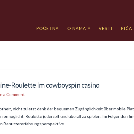
POČETNA
O NAMA
VESTI
PIĆA
line-Roulette im cowboyspin casino
ve a Comment
ebtheit, nicht zuletzt dank der bequemen Zugänglichkeit über mobile Pl
n ermöglicht, Roulette jederzeit und überall zu spielen. Im Folgenden f
len Benutzererfahrungsperspektive.