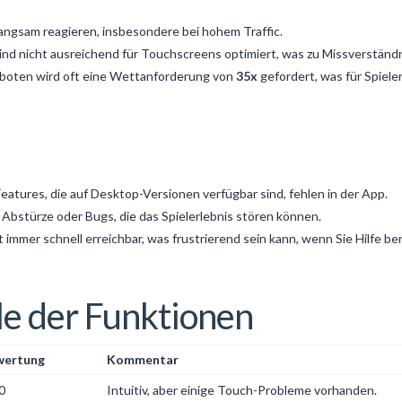
ngsam reagieren, insbesondere bei hohem Traffic.
ind nicht ausreichend für Touchscreens optimiert, was zu Missverständ
oten wird oft eine Wettanforderung von
35x
gefordert, was für Spiele
Features, die auf Desktop-Versionen verfügbar sind, fehlen in der App.
Abstürze oder Bugs, die das Spielerlebnis stören können.
t immer schnell erreichbar, was frustrierend sein kann, wenn Sie Hilfe be
le der Funktionen
wertung
Kommentar
0
Intuitiv, aber einige Touch-Probleme vorhanden.