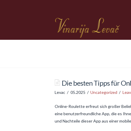
Die besten Tipps für On
Levac
05.2025
Uncategorized
Lea
Online-Roulette erfreut sich großer Beli
eine benutzerfreundliche App, die es Ihne
und Nachteile dieser App aus einer mobi