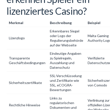
lizenziertes Casino?
Merkmal
Beschreibung
Beispiel
Erkennbares Siegel
oder Logo der
Malta Gaming
Lizenzlogo
Regulierungsbehörde
Authority Log
auf der Webseite
Eindeutige Angaben
Transparente
zu Spielregeln,
Verifizierte
Geschäftsbedingungen
Auszahlung und
Datenschutzer
Datenschutz
SSL-Verschlüsselung
und Zertifikate wie
Sicherheitszert
Sicherheitszertifikate
SSL, eCOGRA-
von Comodo
Bewertungen
Links zu
Verlinkung zur
regulatorischen
Rechtliche Hinweise
offiziellen Lize
Dokumenten und
der Webseite