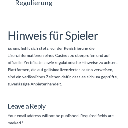
Regulierung
Hinweis für Spieler
Es empfiehlt sich stets, vor der Registrierung die
Lizenzinformationen eines Casinos zu überprüfen und auf
offizielle Zertifikate sowie regulatorische Hinweise zu achten.
Plattformen, die auf gollisimo lizenziertes casino verweisen,
sind ein verlässliches Zeichen dafür, dass es sich um geprüfte,
zuverlässige Anbieter handelt.
Levac
Die
Leave a Reply
Bedeutung
Your email address will not be published.
Required fields are
der
marked
*