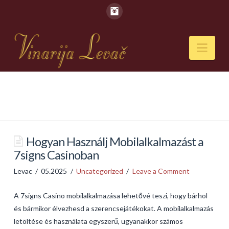
Nav
POČETNA
O NAMA
Naši kapaciteti
Hogyan Használj Mobilalkalmazást a
7signs Casinoban
VESTI
Levac
05.2025
Uncategorized
Leave a Comment
PIĆA
A 7signs Casino mobilalkalmazása lehetővé teszi, hogy bárhol
Vina
és bármikor élvezhesd a szerencsejátékokat. A mobilalkalmazás
Rakije
letöltése és használata egyszerű, ugyanakkor számos