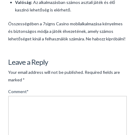
Valóság:
Az alkalmazásban számos asztali játék és élő
kaszinó lehetőség is elérhető.
Összességében a 7signs Casino mobilalkalmazása kényelmes
és biztonságos módja a játék élvezetének, amely számos
lehetőséget kínál a felhasználók számára. Ne habozz kipróbálni!
Levac
Hogyan
Leave a Reply
Használj
Your email address will not be published.
Required fields are
Mobilalkalmazást
marked
*
a
Comment
*
7signs
Casinoban
05.12.2025