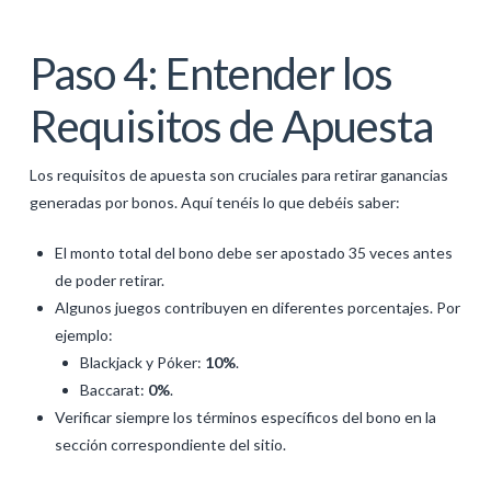
Paso 4: Entender los
Requisitos de Apuesta
Los requisitos de apuesta son cruciales para retirar ganancias
generadas por bonos. Aquí tenéis lo que debéis saber:
El monto total del bono debe ser apostado 35 veces antes
de poder retirar.
Algunos juegos contribuyen en diferentes porcentajes. Por
ejemplo:
Blackjack y Póker:
10%
.
Baccarat:
0%
.
Verificar siempre los términos específicos del bono en la
sección correspondiente del sitio.