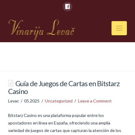
Nav
POČETNA
O NAMA
Naši kapaciteti
Guía de Juegos de Cartas en Bitstarz
Casino
VESTI
Levac
05.2025
Uncategorized
Leave a Comment
PIĆA
Bitstarz Casino es una plataforma popular entre los
Vina
apostadores en línea en España, ofreciendo una amplia
Rakije
variedad de juegos de cartas que capturan la atención de los