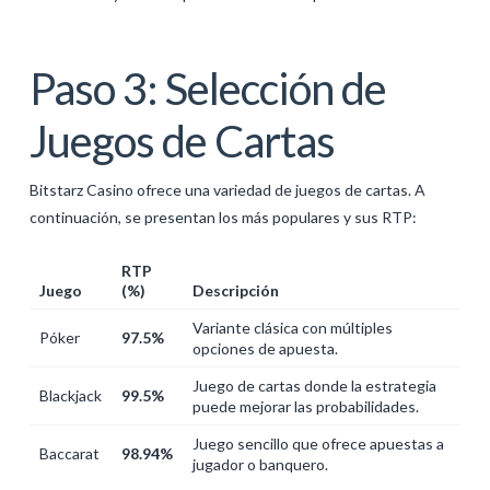
Paso 3: Selección de
Juegos de Cartas
Bitstarz Casino ofrece una variedad de juegos de cartas. A
continuación, se presentan los más populares y sus RTP:
RTP
Juego
(%)
Descripción
Variante clásica con múltiples
Póker
97.5%
opciones de apuesta.
Juego de cartas donde la estrategia
Blackjack
99.5%
puede mejorar las probabilidades.
Juego sencillo que ofrece apuestas a
Baccarat
98.94%
jugador o banquero.