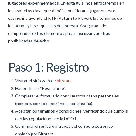
jugadores experimentados. En esta guía, nos enfocaremos en
GALERIJA
los aspectos clave que debéis considerar al jugar en este
casino, incluyendo el RTP (Return to Player), los términos de
KONTAKT
los bonos y los requisitos de apuesta. Aseguraos de
SEARCH
comprender estos elementos para maximizar vuestras
posibilidades de éxito.
Paso 1: Registro
Visitar el sitio web de
bitstarz
.
Hacer clic en “Registrarse”.
Completar el formulario con vuestros datos personales
(nombre, correo electrónico, contraseña).
Aceptar los términos y condiciones, verificando que cumplís
con las regulaciones de la DGOJ.
Confirmar el registro a través del correo electrónico
enviado por Bitstarz.